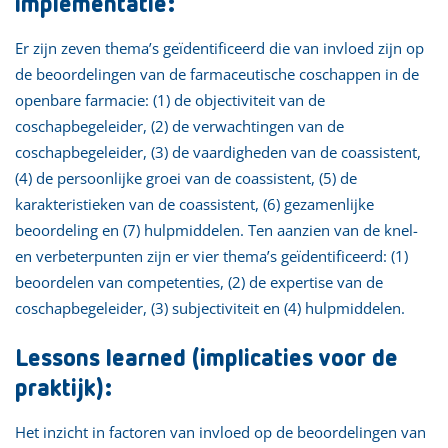
implementatie:
Er zijn zeven thema’s geïdentificeerd die van invloed zijn op
de beoordelingen van de farmaceutische coschappen in de
openbare farmacie: (1) de objectiviteit van de
coschapbegeleider, (2) de verwachtingen van de
coschapbegeleider, (3) de vaardigheden van de coassistent,
(4) de persoonlijke groei van de coassistent, (5) de
karakteristieken van de coassistent, (6) gezamenlijke
beoordeling en (7) hulpmiddelen. Ten aanzien van de knel-
en verbeterpunten zijn er vier thema’s geïdentificeerd: (1)
beoordelen van competenties, (2) de expertise van de
coschapbegeleider, (3) subjectiviteit en (4) hulpmiddelen.
Lessons learned (implicaties voor de
praktijk):
Het inzicht in factoren van invloed op de beoordelingen van