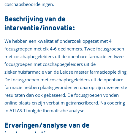
coschapsbeoordelingen.
Beschrijving van de
interventie/innovatie:
We hebben een kwalitatief onderzoek opgezet met 4
focusgroepen met elk 4-6 deelnemers. Twee focusgroepen
met coschapbegeleiders uit de openbare farmacie en twee
focusgroepen met coschapbegeleiders uit de
ziekenhuisfarmacie van de Leidse master farmacieopleiding.
De focusgroepen met coschapbegeleiders uit de openbare
farmacie hebben plaatsgevonden en daarop zijn deze eerste
resultaten dan ook gebaseerd. De focusgroepen vonden
online plaats en zijn verbatim getranscribeerd. Na codering
in ATLAS.Ti volgde thematische analyse.
Ervaringen/analyse van de