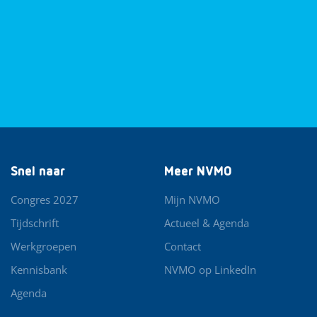
Snel naar
Meer NVMO
Congres 2027
Mijn NVMO
Tijdschrift
Actueel & Agenda
Werkgroepen
Contact
Kennisbank
NVMO op LinkedIn
Agenda