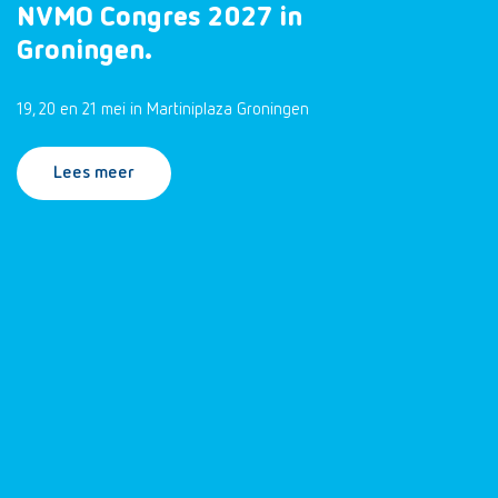
NVMO Congres 2027 in
Groningen.
19, 20 en 21 mei in Martiniplaza Groningen
Lees meer