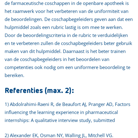
de farmaceutische coschappen in de openbare apotheek is
het raamwerk voor het verbeteren van de uniformiteit van
de beoordelingen. De coschapbegeleiders geven aan dat een
hulpmiddel zoals een rubric lastig is om mee te werken.
Door de beoordelingscriteria in de rubric te verduidelijken
en te verbeteren zullen de coschapbegeleiders beter gebruik
maken van dit hulpmiddel. Daarnaast is het beter trainen
van de coschapbegeleiders in het beoordelen van
competenties ook nodig om een uniformere beoordeling te
bereiken.
Referenties (max. 2):
1) Abdolrahimi-Raeni R, de Beaufort AJ, Pranger AD, Factors
influencing the learning experience in pharmaceutical
internships: A qualitative interview study, submitted
2) Alexander EK, Osman NY, Walling JL, Mitchell VG.