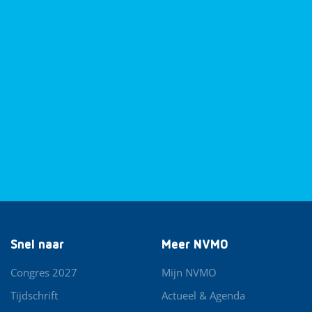
Snel naar
Meer NVMO
Congres 2027
Mijn NVMO
Tijdschrift
Actueel & Agenda