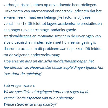
verhoogd risico hebben op onvoldoende beoordelingen.
Uitkomsten van internationaal onderzoek indiceren dat het
ervaren leerklimaat een belangrijke factor is bij deze
verschillen(1). Dit leidt tot lagere academische prestaties en
een hoger uitvalpercentage, ondanks goede
startkwalificaties en motivatie. Inzicht in de ervaringen van
aios uit etnische minderheden met hun leeromgeving is
daarom cruciaal om dit probleem aan te pakken. Dit leidde
tot de volgende onderzoeksvraag:
Hoe ervaren aios uit etnische minderheidsgroepen het
leerklimaat van Nederlandse huisartsopleidingen tijdens hun
‘reis door de opleiding’
Sub-vragen waren:
Welke specifieke uitdagingen komen zij tegen bij de
verschillende aspecten van hun opleiding?
Welke steun ervaren zij daarbij?