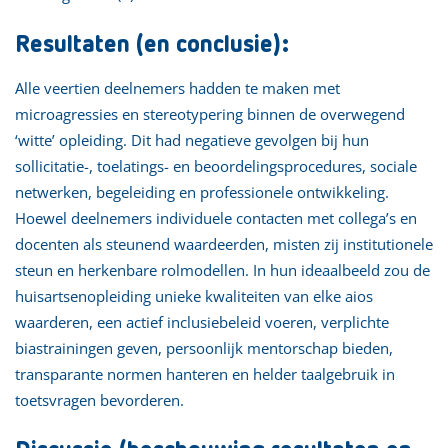
Resultaten (en conclusie):
Alle veertien deelnemers hadden te maken met
microagressies en stereotypering binnen de overwegend
‘witte’ opleiding. Dit had negatieve gevolgen bij hun
sollicitatie-, toelatings- en beoordelingsprocedures, sociale
netwerken, begeleiding en professionele ontwikkeling.
Hoewel deelnemers individuele contacten met collega’s en
docenten als steunend waardeerden, misten zij institutionele
steun en herkenbare rolmodellen. In hun ideaalbeeld zou de
huisartsenopleiding unieke kwaliteiten van elke aios
waarderen, een actief inclusiebeleid voeren, verplichte
biastrainingen geven, persoonlijk mentorschap bieden,
transparante normen hanteren en helder taalgebruik in
toetsvragen bevorderen.