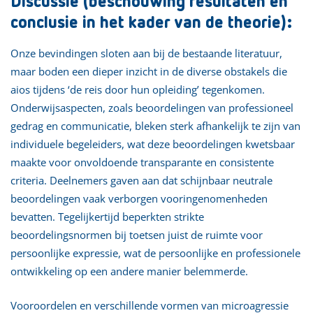
Discussie (beschouwing resultaten en
conclusie in het kader van de theorie):
Onze bevindingen sloten aan bij de bestaande literatuur,
maar boden een dieper inzicht in de diverse obstakels die
aios tijdens ‘de reis door hun opleiding’ tegenkomen.
Onderwijsaspecten, zoals beoordelingen van professioneel
gedrag en communicatie, bleken sterk afhankelijk te zijn van
individuele begeleiders, wat deze beoordelingen kwetsbaar
maakte voor onvoldoende transparante en consistente
criteria. Deelnemers gaven aan dat schijnbaar neutrale
beoordelingen vaak verborgen vooringenomenheden
bevatten. Tegelijkertijd beperkten strikte
beoordelingsnormen bij toetsen juist de ruimte voor
persoonlijke expressie, wat de persoonlijke en professionele
ontwikkeling op een andere manier belemmerde.
Vooroordelen en verschillende vormen van microagressie