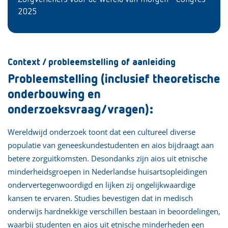
2025
Context / probleemstelling of aanleiding
Probleemstelling (inclusief theoretische
onderbouwing en
onderzoeksvraag/vragen):
Wereldwijd onderzoek toont dat een cultureel diverse
populatie van geneeskundestudenten en aios bijdraagt aan
betere zorguitkomsten. Desondanks zijn aios uit etnische
minderheidsgroepen in Nederlandse huisartsopleidingen
ondervertegenwoordigd en lijken zij ongelijkwaardige
kansen te ervaren. Studies bevestigen dat in medisch
onderwijs hardnekkige verschillen bestaan in beoordelingen,
waarbij studenten en aios uit etnische minderheden een