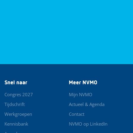
Snel naar
Meer NVMO
Congres 2027
Mijn NVMO
Tijdschrift
Actueel & Agenda
Werkgroepen
Contact
Kennisbank
NVMO op LinkedIn