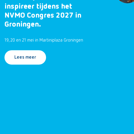
inspireer tijdens het
NVMO Congres 2027 in
Groningen.
19, 20 en 21 mei in Martiniplaza Groningen
Lees meer