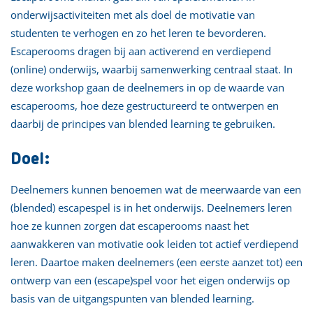
onderwijsactiviteiten met als doel de motivatie van
studenten te verhogen en zo het leren te bevorderen.
Escaperooms dragen bij aan activerend en verdiepend
(online) onderwijs, waarbij samenwerking centraal staat. In
deze workshop gaan de deelnemers in op de waarde van
escaperooms, hoe deze gestructureerd te ontwerpen en
daarbij de principes van blended learning te gebruiken.
Doel:
Deelnemers kunnen benoemen wat de meerwaarde van een
(blended) escapespel is in het onderwijs. Deelnemers leren
hoe ze kunnen zorgen dat escaperooms naast het
aanwakkeren van motivatie ook leiden tot actief verdiepend
leren. Daartoe maken deelnemers (een eerste aanzet tot) een
ontwerp van een (escape)spel voor het eigen onderwijs op
basis van de uitgangspunten van blended learning.