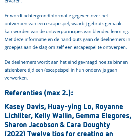
ervaren.
Er wordt achtergrondinformatie gegeven over het
ontwerpen van een escapespel, waarbij gebruik gemaakt
kan worden van de ontwerpprincipes van blended learning.
Met deze informatie en de hand-outs gaan de deelnemers in
groepjes aan de slag om zelf een escapespel te ontwerpen.
De deelnemers wordt aan het eind gevraagd hoe ze binnen
afzienbare tijd een (escape)spel in hun onderwijs gaan
verwerken.
Referenties (max 2.):
Kasey Davis, Huay-ying Lo, Royanne
Lichliter, Kelly Wallin, Gemma Elegores,
Sharon Jacobson & Cara Doughty
(2022) Twelve tips for creating an