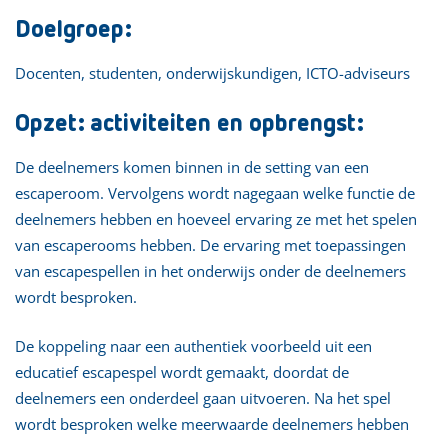
Doelgroep:
Docenten, studenten, onderwijskundigen, ICTO-adviseurs
Opzet: activiteiten en opbrengst:
De deelnemers komen binnen in de setting van een
escaperoom. Vervolgens wordt nagegaan welke functie de
deelnemers hebben en hoeveel ervaring ze met het spelen
van escaperooms hebben. De ervaring met toepassingen
van escapespellen in het onderwijs onder de deelnemers
wordt besproken.
De koppeling naar een authentiek voorbeeld uit een
educatief escapespel wordt gemaakt, doordat de
deelnemers een onderdeel gaan uitvoeren. Na het spel
wordt besproken welke meerwaarde deelnemers hebben