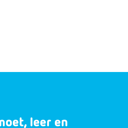
moet, leer en