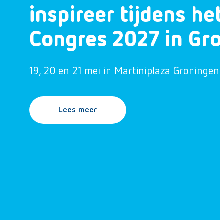
inspireer tijdens h
Congres 2027 in Gr
19, 20 en 21 mei in Martiniplaza Groningen
Lees meer