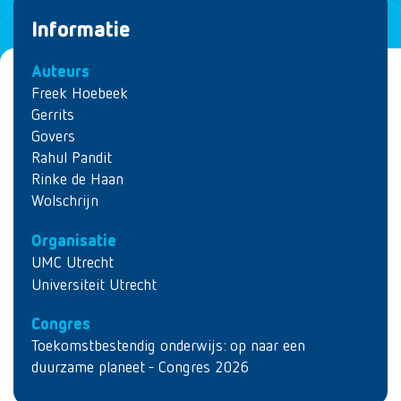
Informatie
Auteurs
Freek Hoebeek
Gerrits
Govers
Rahul Pandit
Rinke de Haan
Wolschrijn
Organisatie
UMC Utrecht
Universiteit Utrecht
Congres
Toekomstbestendig onderwijs: op naar een
duurzame planeet - Congres 2026