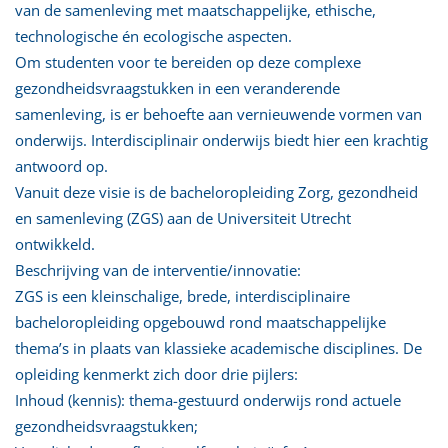
van de samenleving met maatschappelijke, ethische,
technologische én ecologische aspecten.
Om studenten voor te bereiden op deze complexe
gezondheidsvraagstukken in een veranderende
samenleving, is er behoefte aan vernieuwende vormen van
onderwijs. Interdisciplinair onderwijs biedt hier een krachtig
antwoord op.
Vanuit deze visie is de bacheloropleiding Zorg, gezondheid
en samenleving (ZGS) aan de Universiteit Utrecht
ontwikkeld.
Beschrijving van de interventie/innovatie:
ZGS is een kleinschalige, brede, interdisciplinaire
bacheloropleiding opgebouwd rond maatschappelijke
thema’s in plaats van klassieke academische disciplines. De
opleiding kenmerkt zich door drie pijlers:
Inhoud (kennis): thema-gestuurd onderwijs rond actuele
gezondheidsvraagstukken;