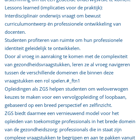
Lessons learned (implicaties voor de praktijk):
Interdisciplinair onderwijs vraagt om bewust
curriculumontwerp én professionele ontwikkeling van
docenten.
Studenten profiteren van ruimte om hun professionele
identiteit geleidelijk te ontwikkelen.
Door al vroeg in aanraking te komen met de complexiteit
van gezondheidsvraagstukken, leren ze al vroeg navigeren
tussen de verschillende domeinen die binnen deze
vraagstukken een rol spelen.#_ftn1
Opleidingen als ZGS helpen studenten om weloverwogen
keuzes te maken voor een vervolgopleiding of loopbaan,
gebaseerd op een breed perspectief en zelfinzicht.
ZGS biedt daarmee een vernieuwend model voor het
opleiden van toekomstige professionals in het brede domein
van de gezondheidszorg: professionals die in staat zijn
complexe vraagstukken te begrijpen en aan te pakken vanuit