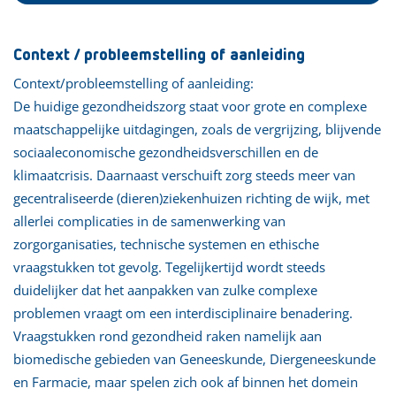
Context / probleemstelling of aanleiding
Context/probleemstelling of aanleiding:
De huidige gezondheidszorg staat voor grote en complexe
maatschappelijke uitdagingen, zoals de vergrijzing, blijvende
sociaaleconomische gezondheidsverschillen en de
klimaatcrisis. Daarnaast verschuift zorg steeds meer van
gecentraliseerde (dieren)ziekenhuizen richting de wijk, met
allerlei complicaties in de samenwerking van
zorgorganisaties, technische systemen en ethische
vraagstukken tot gevolg. Tegelijkertijd wordt steeds
duidelijker dat het aanpakken van zulke complexe
problemen vraagt om een interdisciplinaire benadering.
Vraagstukken rond gezondheid raken namelijk aan
biomedische gebieden van Geneeskunde, Diergeneeskunde
en Farmacie, maar spelen zich ook af binnen het domein