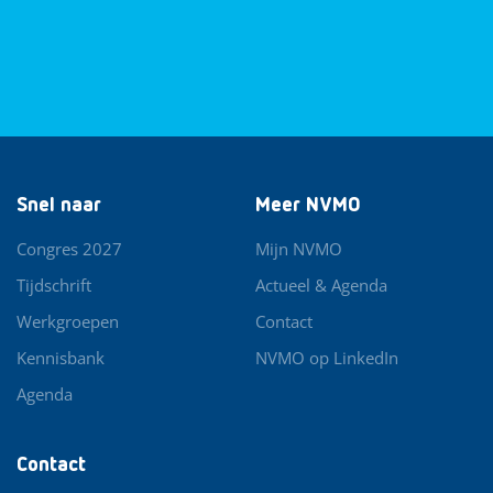
Snel naar
Meer NVMO
Congres 2027
Mijn NVMO
Tijdschrift
Actueel & Agenda
Werkgroepen
Contact
Kennisbank
NVMO op LinkedIn
Agenda
Contact