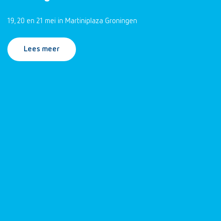
19, 20 en 21 mei in Martiniplaza Groningen
Lees meer