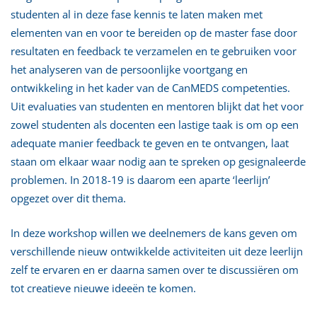
studenten al in deze fase kennis te laten maken met
elementen van en voor te bereiden op de master fase door
resultaten en feedback te verzamelen en te gebruiken voor
het analyseren van de persoonlijke voortgang en
ontwikkeling in het kader van de CanMEDS competenties.
Uit evaluaties van studenten en mentoren blijkt dat het voor
zowel studenten als docenten een lastige taak is om op een
adequate manier feedback te geven en te ontvangen, laat
staan om elkaar waar nodig aan te spreken op gesignaleerde
problemen. In 2018-19 is daarom een aparte ‘leerlijn’
opgezet over dit thema.
In deze workshop willen we deelnemers de kans geven om
verschillende nieuw ontwikkelde activiteiten uit deze leerlijn
zelf te ervaren en er daarna samen over te discussiëren om
tot creatieve nieuwe ideeën te komen.