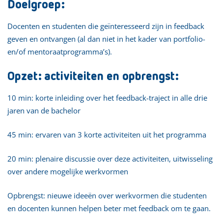
Doelgroep:
Docenten en studenten die geïnteresseerd zijn in feedback
geven en ontvangen (al dan niet in het kader van portfolio-
en/of mentoraatprogramma’s).
Opzet: activiteiten en opbrengst:
10 min: korte inleiding over het feedback-traject in alle drie
jaren van de bachelor
45 min: ervaren van 3 korte activiteiten uit het programma
20 min: plenaire discussie over deze activiteiten, uitwisseling
over andere mogelijke werkvormen
Opbrengst: nieuwe ideeën over werkvormen die studenten
en docenten kunnen helpen beter met feedback om te gaan.