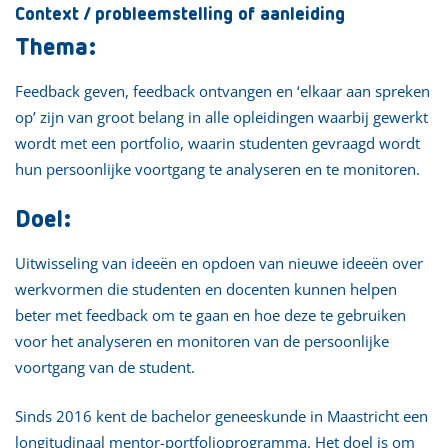
Context / probleemstelling of aanleiding
Thema:
Feedback geven, feedback ontvangen en ‘elkaar aan spreken
op’ zijn van groot belang in alle opleidingen waarbij gewerkt
wordt met een portfolio, waarin studenten gevraagd wordt
hun persoonlijke voortgang te analyseren en te monitoren.
Doel:
Uitwisseling van ideeën en opdoen van nieuwe ideeën over
werkvormen die studenten en docenten kunnen helpen
beter met feedback om te gaan en hoe deze te gebruiken
voor het analyseren en monitoren van de persoonlijke
voortgang van de student.
Sinds 2016 kent de bachelor geneeskunde in Maastricht een
longitudinaal mentor-portfolioprogramma. Het doel is om