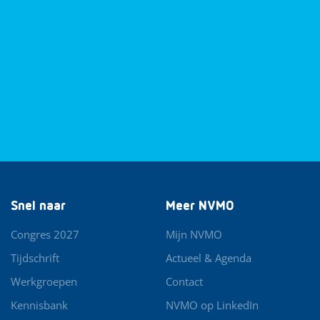
Snel naar
Meer NVMO
Congres 2027
Mijn NVMO
Tijdschrift
Actueel & Agenda
Werkgroepen
Contact
Kennisbank
NVMO op LinkedIn