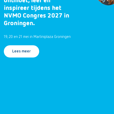
ontmoet, leer en
inspireer tijdens het
NVMO Congres 2027 in
Groningen.
19, 20 en 21 mei in Martiniplaza Groningen
Lees meer