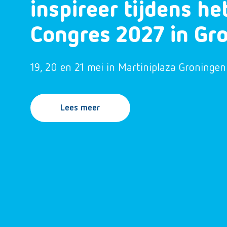
inspireer tijdens h
Congres 2027 in Gr
19, 20 en 21 mei in Martiniplaza Groningen
Lees meer