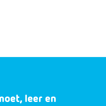
moet, leer en