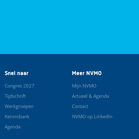
Snel naar
Meer NVMO
Congres 2027
Mijn NVMO
Tijdschrift
Actueel & Agenda
Werkgroepen
Contact
Kennisbank
NVMO op LinkedIn
Agenda