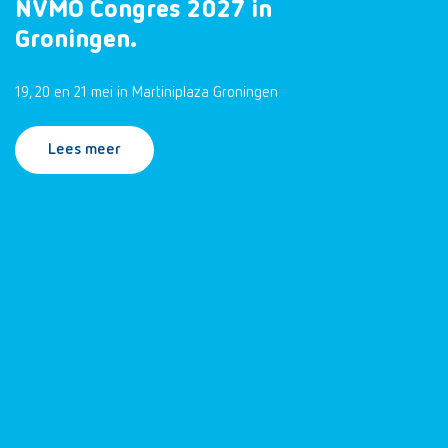
NVMO Congres 2027 in
Groningen.
19, 20 en 21 mei in Martiniplaza Groningen
Lees meer