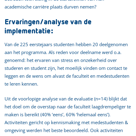
academische carrière plaats durven nemen?
Ervaringen/analyse van de
implementatie:
Van de 225 eerstejaars studenten hebben 20 deelgenomen
aan het programma. Als reden voor deelname werd o.a.
genoemd: het ervaren van stress en onzekerheid over
studeren en student zijn, het moeilijk vinden om contact te
leggen en de wens om alvast de faculteit en medestudenten
te leren kennen.
Uit de voorlopige analyse van de evaluatie (n=14) blijkt dat
het doel om de overstap naar de faculteit laagdrempeliger te
maken is bereikt (40% ‘eens’, 60% ‘helemaal eens’).
Activiteiten gericht op kennismaking met medestudenten &
omgeving werden het beste beoordeeld. Ook activiteiten