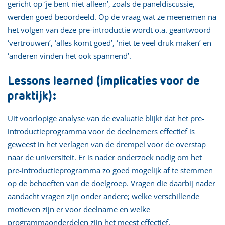
gericht op ‘je bent niet alleen’, zoals de paneldiscussie,
werden goed beoordeeld. Op de vraag wat ze meenemen na
het volgen van deze pre-introductie wordt o.a. geantwoord
‘vertrouwen’, ‘alles komt goed’, ‘niet te veel druk maken’ en
‘anderen vinden het ook spannend’.
Lessons learned (implicaties voor de
praktijk):
Uit voorlopige analyse van de evaluatie blijkt dat het pre-
introductieprogramma voor de deelnemers effectief is
geweest in het verlagen van de drempel voor de overstap
naar de universiteit. Er is nader onderzoek nodig om het
pre-introductieprogramma zo goed mogelijk af te stemmen
op de behoeften van de doelgroep. Vragen die daarbij nader
aandacht vragen zijn onder andere; welke verschillende
motieven zijn er voor deelname en welke
programmaonderdelen zijn het meest effectief.