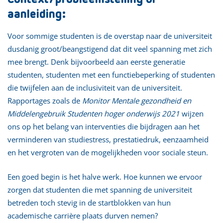
aanleiding:
Voor sommige studenten is de overstap naar de universiteit
dusdanig groot/beangstigend dat dit veel spanning met zich
mee brengt. Denk bijvoorbeeld aan eerste generatie
studenten, studenten met een functiebeperking of studenten
die twijfelen aan de inclusiviteit van de universiteit.
Rapportages zoals de
Monitor Mentale gezondheid en
Middelengebruik Studenten hoger onderwijs 2021
wijzen
ons op het belang van interventies die bijdragen aan het
verminderen van studiestress, prestatiedruk, eenzaamheid
en het vergroten van de mogelijkheden voor sociale steun.
Een goed begin is het halve werk. Hoe kunnen we ervoor
zorgen dat studenten die met spanning de universiteit
betreden toch stevig in de startblokken van hun
academische carrière plaats durven nemen?