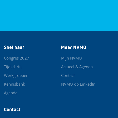
Snel naar
Meer NVMO
Congres 2027
Mijn NVMO
Tijdschrift
Actueel & Agenda
Werkgroepen
Contact
Kennisbank
NVMO op LinkedIn
Agenda
Contact