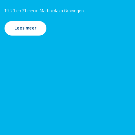
19, 20 en 21 mei in Martiniplaza Groningen
Lees meer