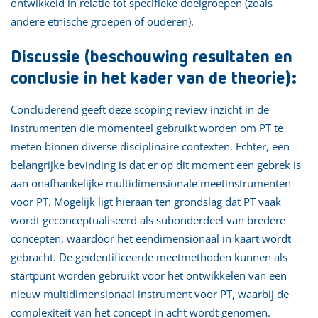
ontwikkeld in relatie tot specifieke doelgroepen (zoals
andere etnische groepen of ouderen).
Discussie (beschouwing resultaten en
conclusie in het kader van de theorie):
Concluderend geeft deze scoping review inzicht in de
instrumenten die momenteel gebruikt worden om PT te
meten binnen diverse disciplinaire contexten. Echter, een
belangrijke bevinding is dat er op dit moment een gebrek is
aan onafhankelijke multidimensionale meetinstrumenten
voor PT. Mogelijk ligt hieraan ten grondslag dat PT vaak
wordt geconceptualiseerd als subonderdeel van bredere
concepten, waardoor het eendimensionaal in kaart wordt
gebracht. De geïdentificeerde meetmethoden kunnen als
startpunt worden gebruikt voor het ontwikkelen van een
nieuw multidimensionaal instrument voor PT, waarbij de
complexiteit van het concept in acht wordt genomen.