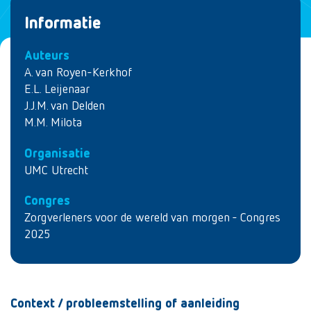
Informatie
Auteurs
A. van Royen-Kerkhof
E.L. Leijenaar
J.J.M. van Delden
M.M. Milota
Organisatie
UMC Utrecht
Congres
Zorgverleners voor de wereld van morgen - Congres
2025
Context / probleemstelling of aanleiding