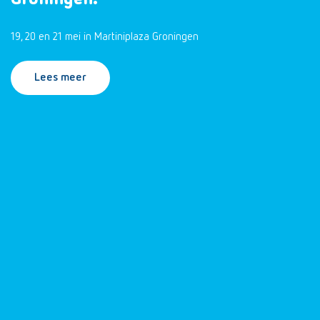
19, 20 en 21 mei in Martiniplaza Groningen
Lees meer