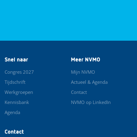
Snel naar
Meer NVMO
Congres 2027
Mijn NVMO
Tijdschrift
Actueel & Agenda
Werkgroepen
Contact
Kennisbank
NVMO op LinkedIn
Agenda
Contact