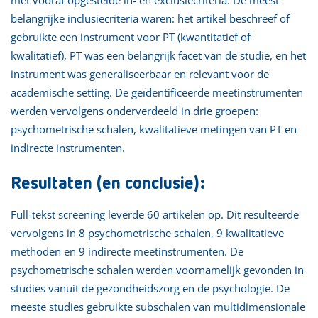
belangrijke inclusiecriteria waren: het artikel beschreef of
gebruikte een instrument voor PT (kwantitatief of
kwalitatief), PT was een belangrijk facet van de studie, en het
instrument was generaliseerbaar en relevant voor de
academische setting. De geïdentificeerde meetinstrumenten
werden vervolgens onderverdeeld in drie groepen:
psychometrische schalen, kwalitatieve metingen van PT en
indirecte instrumenten.
Resultaten (en conclusie):
Full-tekst screening leverde 60 artikelen op. Dit resulteerde
vervolgens in 8 psychometrische schalen, 9 kwalitatieve
methoden en 9 indirecte meetinstrumenten. De
psychometrische schalen werden voornamelijk gevonden in
studies vanuit de gezondheidszorg en de psychologie. De
meeste studies gebruikte subschalen van multidimensionale