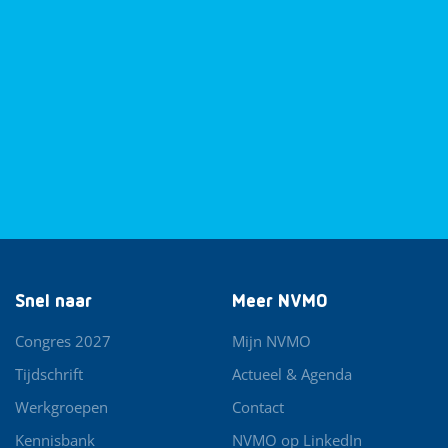
Snel naar
Meer NVMO
Congres 2027
Mijn NVMO
Tijdschrift
Actueel & Agenda
Werkgroepen
Contact
Kennisbank
NVMO op LinkedIn