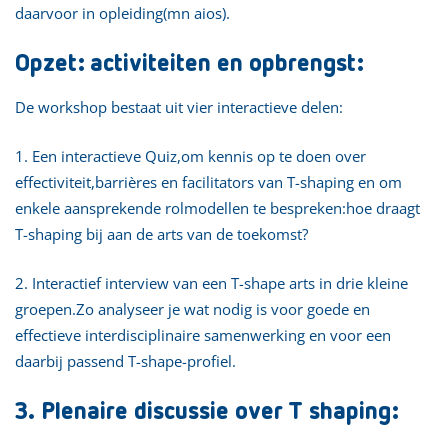
daarvoor in opleiding(mn aios).
Opzet: activiteiten en opbrengst:
De workshop bestaat uit vier interactieve delen:
1. Een interactieve Quiz,om kennis op te doen over
effectiviteit,barrières en facilitators van T-shaping en om
enkele aansprekende rolmodellen te bespreken:hoe draagt
T-shaping bij aan de arts van de toekomst?
2. Interactief interview van een T-shape arts in drie kleine
groepen.Zo analyseer je wat nodig is voor goede en
effectieve interdisciplinaire samenwerking en voor een
daarbij passend T-shape-profiel.
3. Plenaire discussie over T shaping: