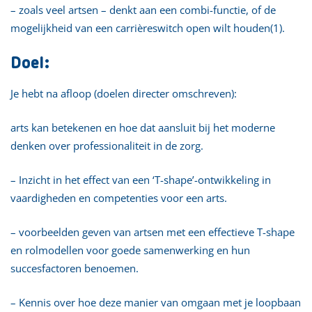
– zoals veel artsen – denkt aan een combi-functie, of de
mogelijkheid van een carrièreswitch open wilt houden(1).
Doel:
Je hebt na afloop (doelen directer omschreven):
arts kan betekenen en hoe dat aansluit bij het moderne
denken over professionaliteit in de zorg.
– Inzicht in het effect van een ‘T-shape’-ontwikkeling in
vaardigheden en competenties voor een arts.
– voorbeelden geven van artsen met een effectieve T-shape
en rolmodellen voor goede samenwerking en hun
succesfactoren benoemen.
– Kennis over hoe deze manier van omgaan met je loopbaan