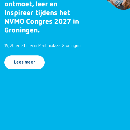
ontmoet, leer en
inspireer tijdens het
NVMO Congres 2027 in
Groningen.
19, 20 en 21 mei in Martiniplaza Groningen
Lees meer