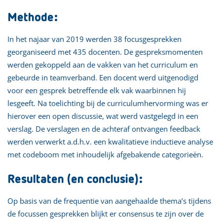
Methode:
In het najaar van 2019 werden 38 focusgesprekken
georganiseerd met 435 docenten. De gespreksmomenten
werden gekoppeld aan de vakken van het curriculum en
gebeurde in teamverband. Een docent werd uitgenodigd
voor een gesprek betreffende elk vak waarbinnen hij
lesgeeft. Na toelichting bij de curriculumhervorming was er
hierover een open discussie, wat werd vastgelegd in een
verslag. De verslagen en de achteraf ontvangen feedback
werden verwerkt a.d.h.v. een kwalitatieve inductieve analyse
met codeboom met inhoudelijk afgebakende categorieën.
Resultaten (en conclusie):
Op basis van de frequentie van aangehaalde thema’s tijdens
de focussen gesprekken blijkt er consensus te zijn over de