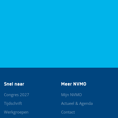
Snel naar
Meer NVMO
Congres 2027
Mijn NVMO
Tijdschrift
Actueel & Agenda
Werkgroepen
Contact