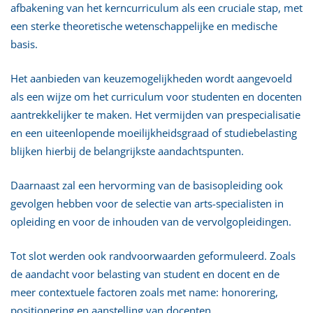
afbakening van het kerncurriculum als een cruciale stap, met
een sterke theoretische wetenschappelijke en medische
basis.
Het aanbieden van keuzemogelijkheden wordt aangevoeld
als een wijze om het curriculum voor studenten en docenten
aantrekkelijker te maken. Het vermijden van prespecialisatie
en een uiteenlopende moeilijkheidsgraad of studiebelasting
blijken hierbij de belangrijkste aandachtspunten.
Daarnaast zal een hervorming van de basisopleiding ook
gevolgen hebben voor de selectie van arts-specialisten in
opleiding en voor de inhouden van de vervolgopleidingen.
Tot slot werden ook randvoorwaarden geformuleerd. Zoals
de aandacht voor belasting van student en docent en de
meer contextuele factoren zoals met name: honorering,
positionering en aanstelling van docenten.