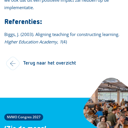
implementatie.
Referenties:
Biggs, J. (2003). Aligning teaching for constructing learning.
Higher Education Academy
,
1
(4)
Terug naar het overzicht
NVMO Congres 2027