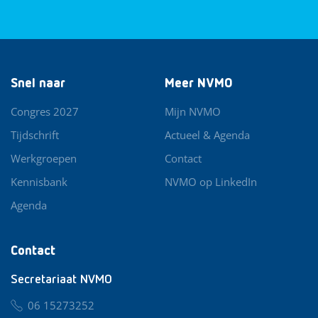
Snel naar
Meer NVMO
Congres 2027
Mijn NVMO
Tijdschrift
Actueel & Agenda
Werkgroepen
Contact
Kennisbank
NVMO op LinkedIn
Agenda
Contact
Secretariaat NVMO
06 15273252