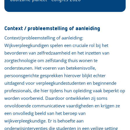
Context / probleemstelling of aanleiding
Context/probleemstelling of aanleiding:
Wijkverpleegkundigen spelen een cruciale rol bij het
bevorderen van zelfredzaamheid en het inzetten van
zorgtechnologie om zelfstandig thuis wonen te
ondersteunen. Het voeren van betekenisvolle,
persoonsgerichte gesprekken hierover blijkt echter
uitdagend voor verpleegkundestudenten en beginnende
professionals, die hier tijdens hun opleiding vaak beperkt op
worden voorbereid. Daardoor ontwikkelen zij soms
onvoldoende communicatieve vaardigheden en krijgen ze
een onvolledig beeld van het beroep van
wijkverpleegkundige. Er is behoefte aan
onderwijsinterventies die studenten in een veilige setting