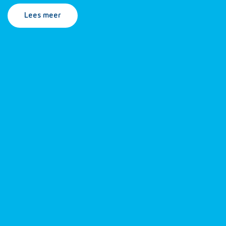
Lees meer