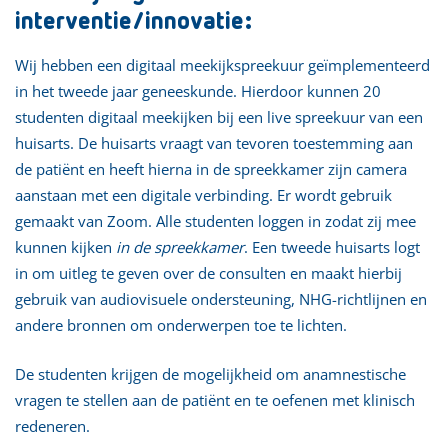
interventie/innovatie:
Wij hebben een digitaal meekijkspreekuur geïmplementeerd
in het tweede jaar geneeskunde. Hierdoor kunnen 20
studenten digitaal meekijken bij een live spreekuur van een
huisarts. De huisarts vraagt van tevoren toestemming aan
de patiënt en heeft hierna in de spreekkamer zijn camera
aanstaan met een digitale verbinding. Er wordt gebruik
gemaakt van Zoom. Alle studenten loggen in zodat zij mee
kunnen kijken
in
de spreekkamer
. Een tweede huisarts logt
in om uitleg te geven over de consulten en maakt hierbij
gebruik van audiovisuele ondersteuning, NHG-richtlijnen en
andere bronnen om onderwerpen toe te lichten.
De studenten krijgen de mogelijkheid om anamnestische
vragen te stellen aan de patiënt en te oefenen met klinisch
redeneren.