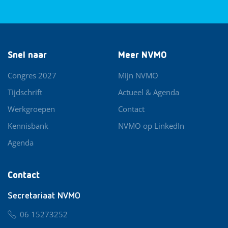
Snel naar
Meer NVMO
Congres 2027
Mijn NVMO
Tijdschrift
Actueel & Agenda
Werkgroepen
Contact
Kennisbank
NVMO op LinkedIn
Agenda
Contact
Secretariaat NVMO
06 15273252