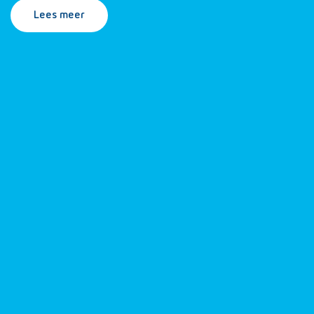
Lees meer