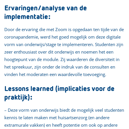
Ervaringen/analyse van de
implementatie:
Door de ervaring die met Zoom is opgedaan ten tijde van de
coronapandemie, werd het goed mogelijk om deze digitale
vorm van onderwijs/stage te implementeren. Studenten zijn
zeer enthousiast over dit onderwijs en noemen het een
hoogtepunt van de module. Zij waarderen de diversiteit in
het spreekuur, zijn onder de indruk van de consulten en
vinden het moderaten een waardevolle toevoeging.
Lessons learned (implicaties voor de
praktijk):
– Deze vorm van onderwijs biedt de mogelijk veel studenten
kennis te laten maken met huisartsenzorg (en andere
extramurale vakken) en heeft potentie om ook op andere