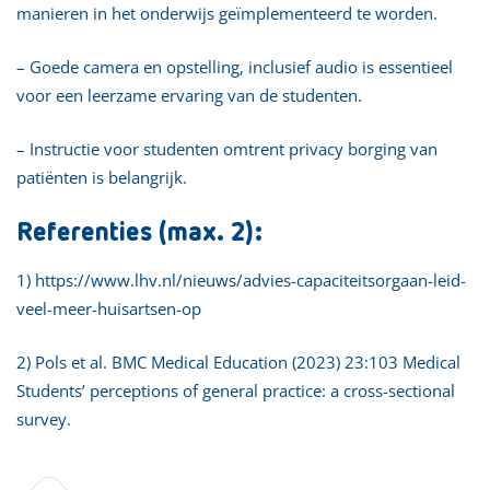
manieren in het onderwijs geïmplementeerd te worden.
– Goede camera en opstelling, inclusief audio is essentieel
voor een leerzame ervaring van de studenten.
– Instructie voor studenten omtrent privacy borging van
patiënten is belangrijk.
Referenties (max. 2):
1)
https://www.lhv.nl/nieuws/advies-capaciteitsorgaan-leid-
veel-meer-huisartsen-op
2) Pols et al. BMC Medical Education (2023) 23:103 Medical
Students’ perceptions of general practice: a cross-sectional
survey.