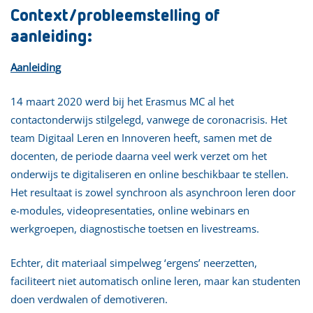
Context/probleemstelling of
aanleiding:
Aanleiding
14 maart 2020 werd bij het Erasmus MC al het
contactonderwijs stilgelegd, vanwege de coronacrisis. Het
team Digitaal Leren en Innoveren heeft, samen met de
docenten, de periode daarna veel werk verzet om het
onderwijs te digitaliseren en online beschikbaar te stellen.
Het resultaat is zowel synchroon als asynchroon leren door
e-modules, videopresentaties, online webinars en
werkgroepen, diagnostische toetsen en livestreams.
Echter, dit materiaal simpelweg ‘ergens’ neerzetten,
faciliteert niet automatisch online leren, maar kan studenten
doen verdwalen of demotiveren.