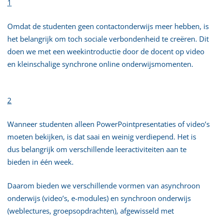
1
Omdat de studenten geen contactonderwijs meer hebben, is
het belangrijk om toch sociale verbondenheid te creëren. Dit
doen we met een weekintroductie door de docent op video
en kleinschalige synchrone online onderwijsmomenten.
2
Wanneer studenten alleen PowerPointpresentaties of video’s
moeten bekijken, is dat saai en weinig verdiepend. Het is
dus belangrijk om verschillende leeractiviteiten aan te
bieden in één week.
Daarom bieden we verschillende vormen van asynchroon
onderwijs (video’s, e-modules) en synchroon onderwijs
(weblectures, groepsopdrachten), afgewisseld met