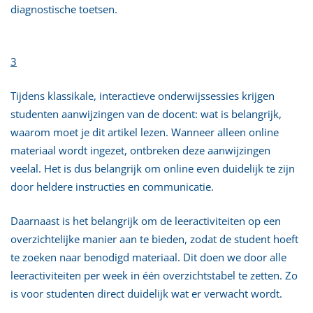
diagnostische toetsen.
3
Tijdens klassikale, interactieve onderwijssessies krijgen
studenten aanwijzingen van de docent: wat is belangrijk,
waarom moet je dit artikel lezen. Wanneer alleen online
materiaal wordt ingezet, ontbreken deze aanwijzingen
veelal. Het is dus belangrijk om online even duidelijk te zijn
door heldere instructies en communicatie.
Daarnaast is het belangrijk om de leeractiviteiten op een
overzichtelijke manier aan te bieden, zodat de student hoeft
te zoeken naar benodigd materiaal. Dit doen we door alle
leeractiviteiten per week in één overzichtstabel te zetten. Zo
is voor studenten direct duidelijk wat er verwacht wordt.