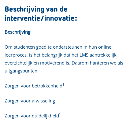
Beschrijving van de
interventie/innovatie:
Beschrijving
Om studenten goed te ondersteunen in hun online
leerproces, is het belangrijk dat het LMS aantrekkelijk,
overzichtelijk en motiverend is. Daarom hanteren we als
uitgangspunten:
1
Zorgen voor betrokkenheid
Zorgen voor afwisseling
1
Zorgen voor duidelijkheid