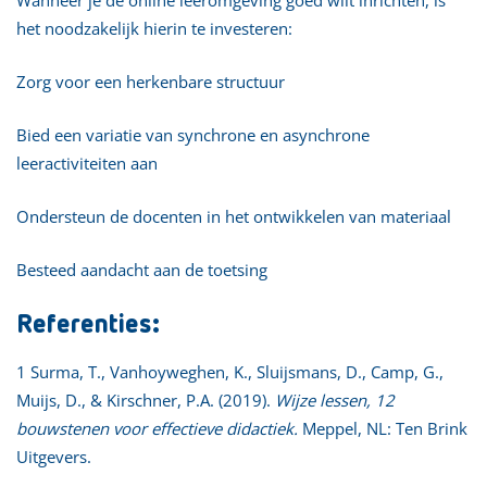
het noodzakelijk hierin te investeren:
Zorg voor een herkenbare structuur
Bied een variatie van synchrone en asynchrone
leeractiviteiten aan
Ondersteun de docenten in het ontwikkelen van materiaal
Besteed aandacht aan de toetsing
Referenties:
1 Surma, T., Vanhoyweghen, K., Sluijsmans, D., Camp, G.,
Muijs, D., & Kirschner, P.A. (2019).
Wijze lessen, 12
bouwstenen voor effectieve didactiek.
Meppel, NL: Ten Brink
Uitgevers.