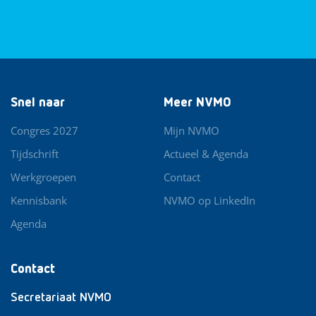
Snel naar
Meer NVMO
Congres 2027
Mijn NVMO
Tijdschrift
Actueel & Agenda
Werkgroepen
Contact
Kennisbank
NVMO op LinkedIn
Agenda
Contact
Secretariaat NVMO