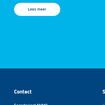
Lees meer
Contact
S