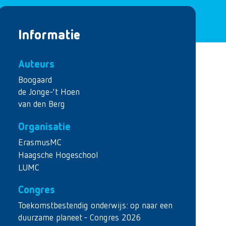
Informatie
Auteurs
Boogaard
de Jonge-'t Hoen
van den Berg
Organisatie
ErasmusMC
Haagsche Hogeschool
LUMC
Congres
Toekomstbestendig onderwijs: op naar een
duurzame planeet - Congres 2026