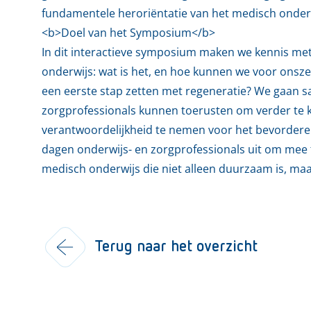
fundamentele heroriëntatie van het medisch onderw
<b>Doel van het Symposium</b>
In dit interactieve symposium maken we kennis met
onderwijs: wat is het, en hoe kunnen we voor onszel
een eerste stap zetten met regeneratie? We gaan 
zorgprofessionals kunnen toerusten om verder te ki
verantwoordelijkheid te nemen voor het bevordere
dagen onderwijs- en zorgprofessionals uit om me
medisch onderwijs die niet alleen duurzaam is, maa
Terug naar het overzicht