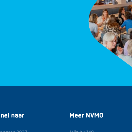
nel naar
Meer NVMO