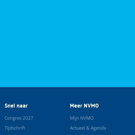
Snel naar
Meer NVMO
Congres 2027
Mijn NVMO
Tijdschrift
Actueel & Agenda