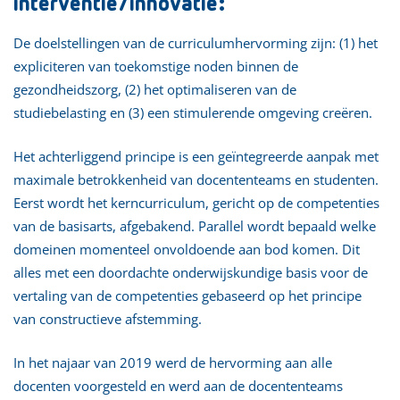
interventie/innovatie:
De doelstellingen van de curriculumhervorming zijn: (1) het
expliciteren van toekomstige noden binnen de
gezondheidszorg, (2) het optimaliseren van de
studiebelasting en (3) een stimulerende omgeving creëren.
Het achterliggend principe is een geïntegreerde aanpak met
maximale betrokkenheid van docententeams en studenten.
Eerst wordt het kerncurriculum, gericht op de competenties
van de basisarts, afgebakend. Parallel wordt bepaald welke
domeinen momenteel onvoldoende aan bod komen. Dit
alles met een doordachte onderwijskundige basis voor de
vertaling van de competenties gebaseerd op het principe
van constructieve afstemming.
In het najaar van 2019 werd de hervorming aan alle
docenten voorgesteld en werd aan de docententeams