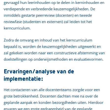
gevraagd hun leerinhouden op te delen in kerninhouden en
verdiepende en verbredende keuzemogelijkheden. De
inmiddels gestarte peerreview (docenten) en tweede
reviewfase (studenten en externen) zal leiden tot het
kerncurriculum.
Zodra de omvang en inhoud van het kerncurriculum
bepaald is, worden de keuzemogelijkheden uitgewerkt en
zal gekeken worden naar een constructieve afstemming van
doelstellingen op onderwijsmethoden en evaluatievormen.
Ervaringen/analyse van de
implementatie:
Het contacteren van alle docententeams zorgde voor een
grote betrokkenheid. Docenten dachten mee na over de
geplande aanpak en konden bezorgdheden uiten. Hierdoor
ervaren we een grote gedragenheid van de geplande