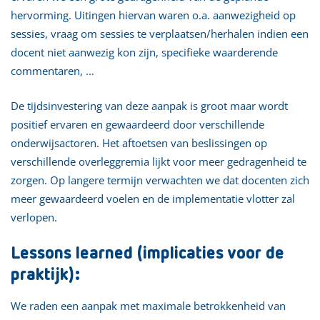
hervorming. Uitingen hiervan waren o.a. aanwezigheid op
sessies, vraag om sessies te verplaatsen/herhalen indien een
docent niet aanwezig kon zijn, specifieke waarderende
commentaren, …
De tijdsinvestering van deze aanpak is groot maar wordt
positief ervaren en gewaardeerd door verschillende
onderwijsactoren. Het aftoetsen van beslissingen op
verschillende overleggremia lijkt voor meer gedragenheid te
zorgen. Op langere termijn verwachten we dat docenten zich
meer gewaardeerd voelen en de implementatie vlotter zal
verlopen.
Lessons learned (implicaties voor de
praktijk):
We raden een aanpak met maximale betrokkenheid van