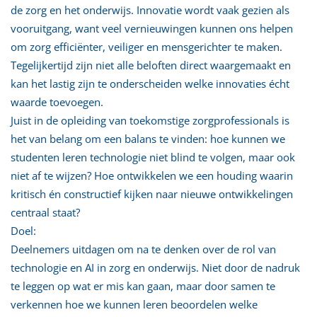
de zorg en het onderwijs. Innovatie wordt vaak gezien als
vooruitgang, want veel vernieuwingen kunnen ons helpen
om zorg efficiënter, veiliger en mensgerichter te maken.
Tegelijkertijd zijn niet alle beloften direct waargemaakt en
kan het lastig zijn te onderscheiden welke innovaties écht
waarde toevoegen.
Juist in de opleiding van toekomstige zorgprofessionals is
het van belang om een balans te vinden: hoe kunnen we
studenten leren technologie niet blind te volgen, maar ook
niet af te wijzen? Hoe ontwikkelen we een houding waarin
kritisch én constructief kijken naar nieuwe ontwikkelingen
centraal staat?
Doel:
Deelnemers uitdagen om na te denken over de rol van
technologie en AI in zorg en onderwijs. Niet door de nadruk
te leggen op wat er mis kan gaan, maar door samen te
verkennen hoe we kunnen leren beoordelen welke