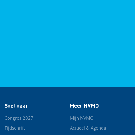
Snel naar
Meer NVMO
Congres 2027
Mijn NVMO
Tijdschrift
Actueel & Agenda