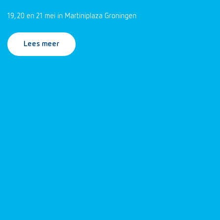
19, 20 en 21 mei in Martiniplaza Groningen
Lees meer