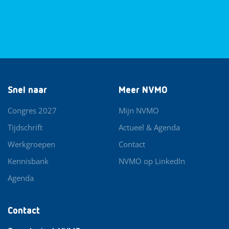
Snel naar
Meer NVMO
Congres 2027
Mijn NVMO
Tijdschrift
Actueel & Agenda
Werkgroepen
Contact
Kennisbank
NVMO op LinkedIn
Agenda
Contact