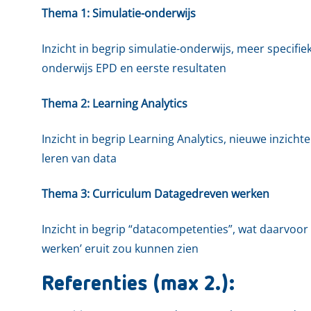
Thema 1:
Simulatie-onderwijs
Inzicht in begrip simulatie-onderwijs, meer specifie
onderwijs EPD en eerste resultaten
Thema 2:
Learning Analytics
Inzicht in begrip Learning Analytics, nieuwe inzich
leren van data
Thema 3:
Curriculum Datagedreven werken
Inzicht in begrip “datacompetenties”, wat daarvoor
werken’ eruit zou kunnen zien
Referenties (max 2.):