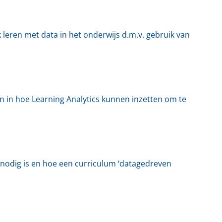
k leren met data in het onderwijs d.m.v. gebruik van
ten in hoe Learning Analytics kunnen inzetten om te
 nodig is en hoe een curriculum ‘datagedreven