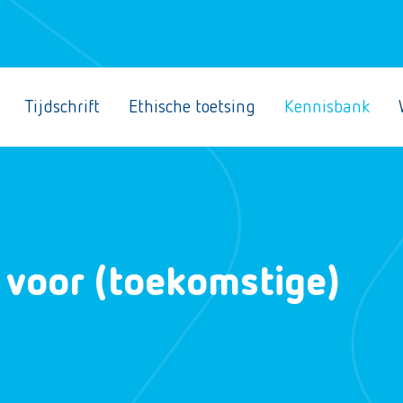
Tijdschrift
Ethische toetsing
Kennisbank
 voor (toekomstige)