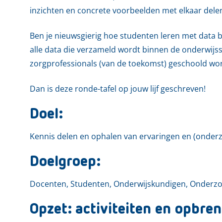
inzichten en concrete voorbeelden met elkaar delen 
Ben je nieuwsgierig hoe studenten leren met data 
alle data die verzameld wordt binnen de onderwijs
zorgprofessionals (van de toekomst) geschoold wo
Dan is deze ronde-tafel op jouw lijf geschreven!
Doel:
Kennis delen en ophalen van ervaringen en (onderzo
Doelgroep:
Docenten, Studenten, Onderwijskundigen, Onderzo
Opzet: activiteiten en opbren