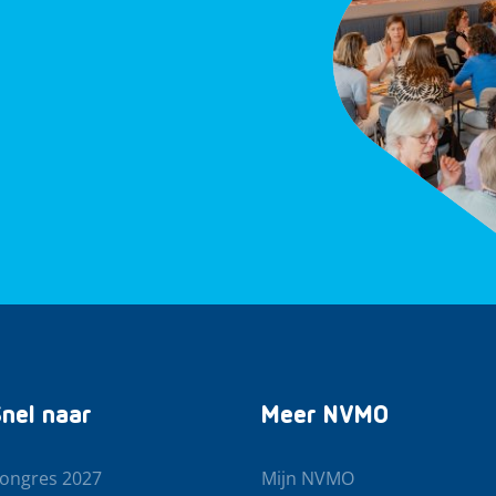
nel naar
Meer NVMO
ongres 2027
Mijn NVMO