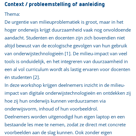
Context / probleemstelling of aanleiding
Thema:
De urgentie van milieuproblematiek is groot, maar in het
hoger onderwijs krijgt duurzaamheid vaak nog onvoldoende
aandacht. Studenten en docenten zijn zich bovendien niet
altijd bewust van de ecologische gevolgen van hun gebruik
van onderwijstechnologieën [1]. De milieu-impact van veel
tools is onduidelijk, en het integreren van duurzaamheid in
een al vol curriculum wordt als lastig ervaren voor docenten
én studenten [2].
In deze workshop krijgen deelnemers inzicht in de milieu-
impact van digitale onderwijstechnologieën en ontdekken zij
hoe zij hun onderwijs kunnen verduurzamen via
onderwijsvorm, inhoud of hun voorbeeldrol.
Deelnemers worden uitgenodigd hun eigen laptop en een
bestaande les mee te nemen, zodat ze direct met concrete
voorbeelden aan de slag kunnen. Ook zonder eigen