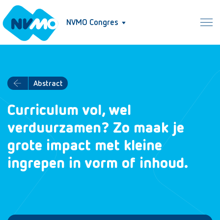
NVMO Congres
Abstract
Curriculum vol, wel
verduurzamen? Zo maak je
grote impact met kleine
ingrepen in vorm of inhoud.