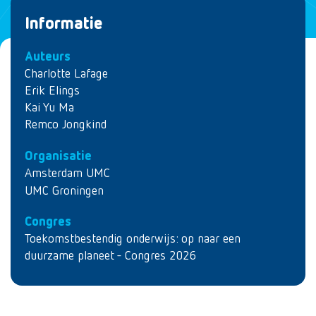
Informatie
Auteurs
Charlotte Lafage
Erik Elings
Kai Yu Ma
Remco Jongkind
Organisatie
Amsterdam UMC
UMC Groningen
Congres
Toekomstbestendig onderwijs: op naar een
duurzame planeet - Congres 2026