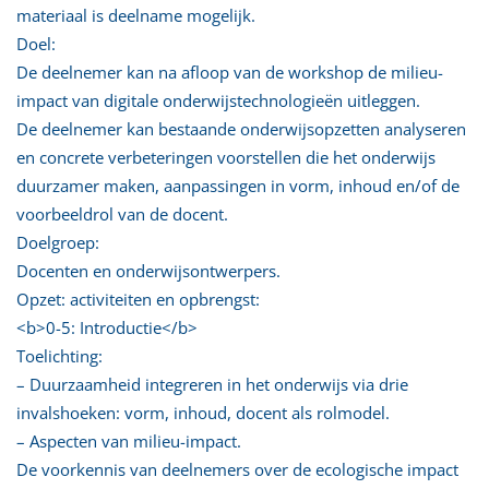
materiaal is deelname mogelijk.
Doel:
De deelnemer kan na afloop van de workshop de milieu-
impact van digitale onderwijstechnologieën uitleggen.
De deelnemer kan bestaande onderwijsopzetten analyseren
en concrete verbeteringen voorstellen die het onderwijs
duurzamer maken, aanpassingen in vorm, inhoud en/of de
voorbeeldrol van de docent.
Doelgroep:
Docenten en onderwijsontwerpers.
Opzet: activiteiten en opbrengst:
<b>0-5: Introductie</b>
Toelichting:
– Duurzaamheid integreren in het onderwijs via drie
invalshoeken: vorm, inhoud, docent als rolmodel.
– Aspecten van milieu-impact.
De voorkennis van deelnemers over de ecologische impact