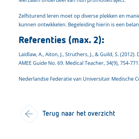
Zelfsturend leren moet op diverse plekken en mani
kunnen ontwikkelen. Begeleiding hierin is een bela
Referenties (max. 2):
Laidlaw, A., Aiton, J., Struthers, J., & Guild, S. (2012
AMEE Guide No. 69. Medical Teacher, 34(9), 754-771
Nederlandse Federatie van Universitair Medische Ce
Terug naar het overzicht