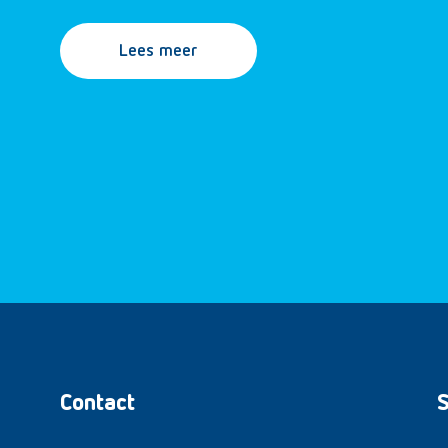
Lees meer
Contact
S