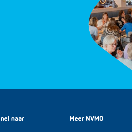
nel naar
Meer NVMO