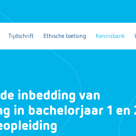
Tijdschrift
Ethische toetsing
Kennisbank
 de inbedding van
 in bachelorjaar 1 en 
opleiding