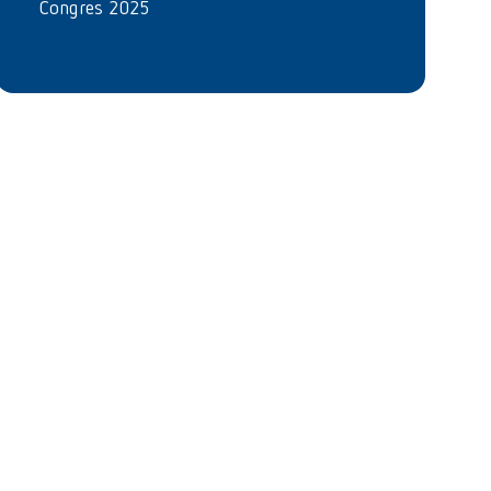
Congres 2025