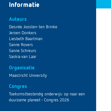
Informatie
Auteurs
Desirée Joosten-ten Brinke
Jeroen Donkers
Liesbeth Baartman
Sanne Rovers
Sanne Schreurs
Saskia van Laar
Organisatie
Maastricht University
Congres
Toekomstbestendig onderwijs: op naar een
duurzame planeet - Congres 2026