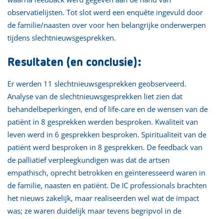
observatielijsten. Tot slot werd een enquête ingevuld door
de familie/naasten over voor hen belangrijke onderwerpen
tijdens slechtnieuwsgesprekken.
Resultaten (en conclusie):
Er werden 11 slechtnieuwsgesprekken geobserveerd.
Analyse van de slechtnieuwsgesprekken liet zien dat
behandelbeperkingen, end of life-care en de wensen van de
patiënt in 8 gesprekken werden besproken. Kwaliteit van
leven werd in 6 gesprekken besproken. Spiritualiteit van de
patiënt werd besproken in 8 gesprekken. De feedback van
de palliatief verpleegkundigen was dat de artsen
empathisch, oprecht betrokken en geïnteresseerd waren in
de familie, naasten en patiënt. De IC professionals brachten
het nieuws zakelijk, maar realiseerden wel wat de impact
was; ze waren duidelijk maar tevens begripvol in de