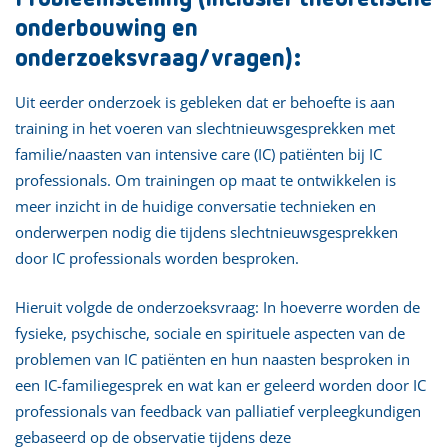
onderbouwing en
onderzoeksvraag/vragen):
Uit eerder onderzoek is gebleken dat er behoefte is aan
training in het voeren van slechtnieuwsgesprekken met
familie/naasten van intensive care (IC) patiënten bij IC
professionals. Om trainingen op maat te ontwikkelen is
meer inzicht in de huidige conversatie technieken en
onderwerpen nodig die tijdens slechtnieuwsgesprekken
door IC professionals worden besproken.
Hieruit volgde de onderzoeksvraag: In hoeverre worden de
fysieke, psychische, sociale en spirituele aspecten van de
problemen van IC patiënten en hun naasten besproken in
een IC-familiegesprek en wat kan er geleerd worden door IC
professionals van feedback van palliatief verpleegkundigen
gebaseerd op de observatie tijdens deze