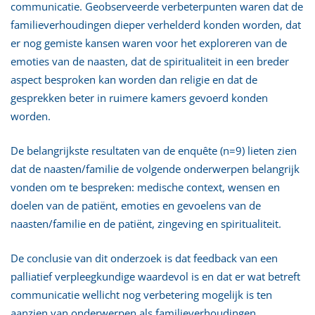
communicatie. Geobserveerde verbeterpunten waren dat de
familieverhoudingen dieper verhelderd konden worden, dat
er nog gemiste kansen waren voor het exploreren van de
emoties van de naasten, dat de spiritualiteit in een breder
aspect besproken kan worden dan religie en dat de
gesprekken beter in ruimere kamers gevoerd konden
worden.
De belangrijkste resultaten van de enquête (n=9) lieten zien
dat de naasten/familie de volgende onderwerpen belangrijk
vonden om te bespreken: medische context, wensen en
doelen van de patiënt, emoties en gevoelens van de
naasten/familie en de patiënt, zingeving en spiritualiteit.
De conclusie van dit onderzoek is dat feedback van een
palliatief verpleegkundige waardevol is en dat er wat betreft
communicatie wellicht nog verbetering mogelijk is ten
aanzien van onderwerpen als familieverhoudingen,