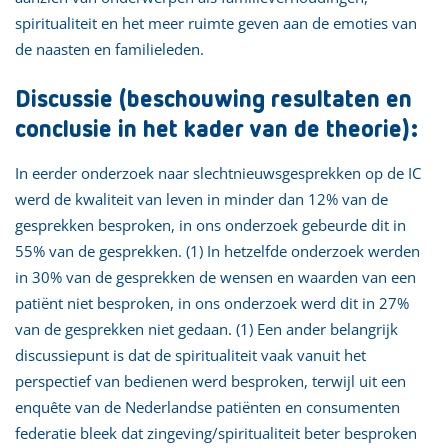
spiritualiteit en het meer ruimte geven aan de emoties van
de naasten en familieleden.
Discussie (beschouwing resultaten en
conclusie in het kader van de theorie):
In eerder onderzoek naar slechtnieuwsgesprekken op de IC
werd de kwaliteit van leven in minder dan 12% van de
gesprekken besproken, in ons onderzoek gebeurde dit in
55% van de gesprekken. (1) In hetzelfde onderzoek werden
in 30% van de gesprekken de wensen en waarden van een
patiënt niet besproken, in ons onderzoek werd dit in 27%
van de gesprekken niet gedaan. (1) Een ander belangrijk
discussiepunt is dat de spiritualiteit vaak vanuit het
perspectief van bedienen werd besproken, terwijl uit een
enquête van de Nederlandse patiënten en consumenten
federatie bleek dat zingeving/spiritualiteit beter besproken