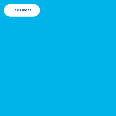
Lees meer