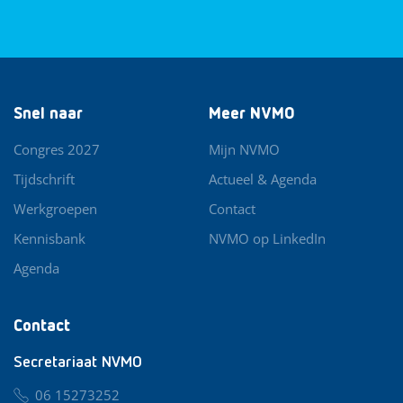
Snel naar
Meer NVMO
Congres 2027
Mijn NVMO
Tijdschrift
Actueel & Agenda
Werkgroepen
Contact
Kennisbank
NVMO op LinkedIn
Agenda
Contact
Secretariaat NVMO
06 15273252