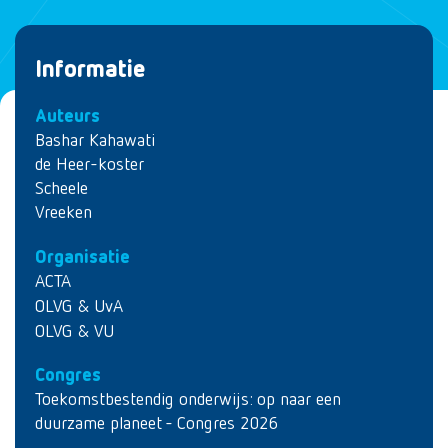
Informatie
Auteurs
Bashar Kahawati
de Heer-koster
Scheele
Vreeken
Organisatie
ACTA
OLVG & UvA
OLVG & VU
Congres
Toekomstbestendig onderwijs: op naar een
duurzame planeet - Congres 2026