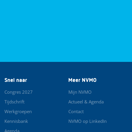
Snel naar
Meer NVMO
Congres 2027
Mijn NVMO
Tijdschrift
Actueel & Agenda
Werkgroepen
Contact
Kennisbank
NVMO op LinkedIn
Agenda