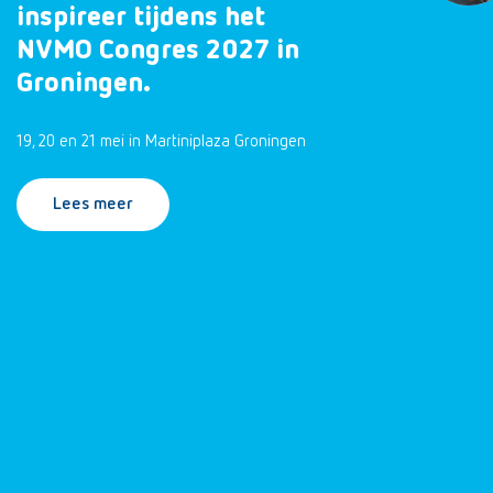
inspireer tijdens het
NVMO Congres 2027 in
Groningen.
19, 20 en 21 mei in Martiniplaza Groningen
Lees meer