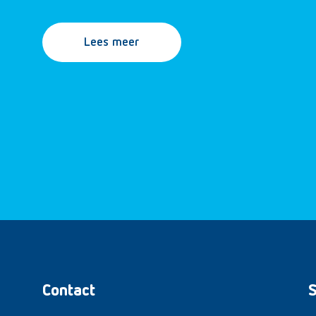
Lees meer
Contact
S