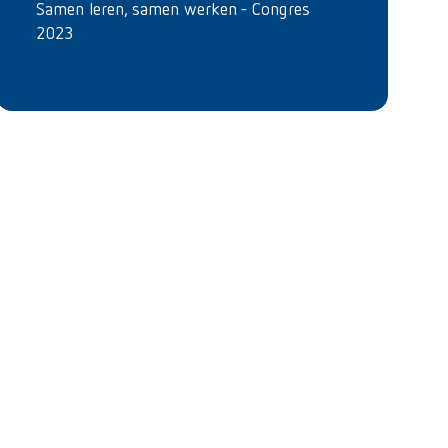
Samen leren, samen werken - Congres
2023