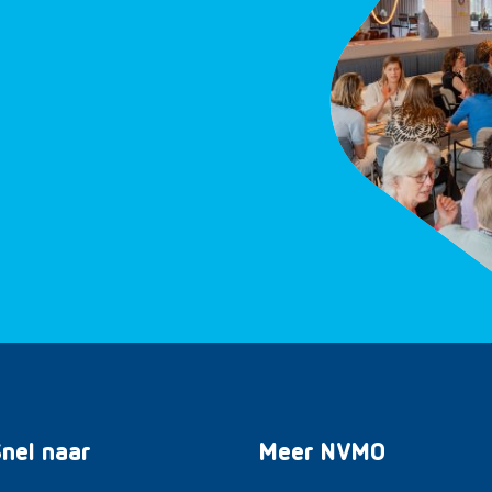
nel naar
Meer NVMO