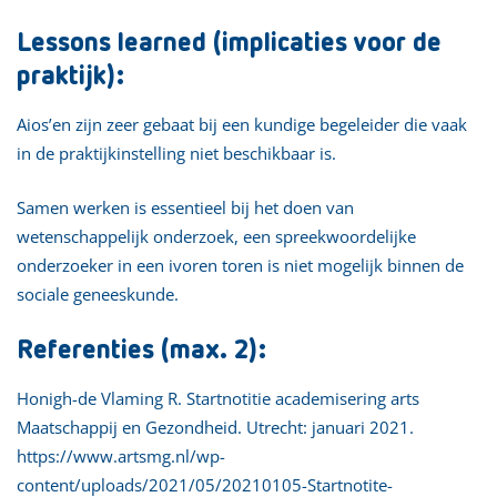
Lessons learned (implicaties voor de
praktijk):
Aios’en zijn zeer gebaat bij een kundige begeleider die vaak
in de praktijkinstelling niet beschikbaar is.
Samen werken is essentieel bij het doen van
wetenschappelijk onderzoek, een spreekwoordelijke
onderzoeker in een ivoren toren is niet mogelijk binnen de
sociale geneeskunde.
Referenties (max. 2):
Honigh-de Vlaming R. Startnotitie academisering arts
Maatschappij en Gezondheid. Utrecht: januari 2021.
https://www.artsmg.nl/wp-
content/uploads/2021/05/20210105-Startnotite-