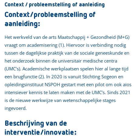
Context / probleemstelling of aanleiding
Context/probleemstelling of
aanleiding:
Het werkveld van de arts Maatschappij + Gezondheid (M+G)
vraagt om academisering (1). Hiervoor is verbinding nodig
tussen de dagelijkse praktijk van de sociale geneeskunde en
het onderzoek binnen de universitair medische centra
(UMC’s). Academische werkplaatsen spelen hier al lange tijd
een brugfunctie (2). In 2020 is vanuit Stichting Sogeon en
opleidingsinstituut NSPOH gestart met een pilot om ook aios
intensiever kennis te laten maken met de UMC’s. Sinds 2021
is de nieuwe werkwijze van wetenschappelijke stages
ingevoerd.
Beschrijving van de
interventie/innovatie: