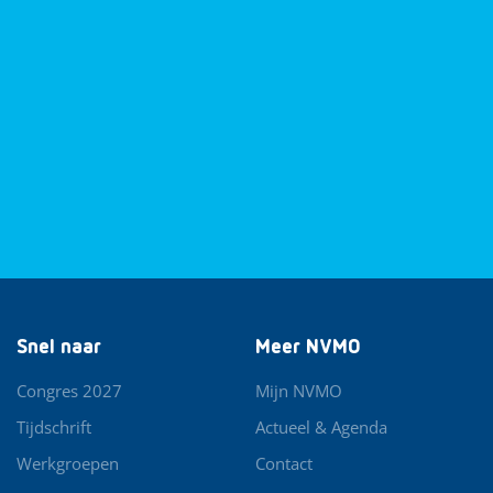
Snel naar
Meer NVMO
Congres 2027
Mijn NVMO
Tijdschrift
Actueel & Agenda
Werkgroepen
Contact