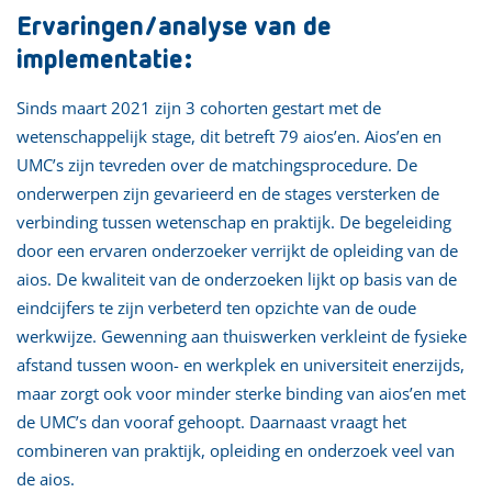
Ervaringen/analyse van de
implementatie:
Sinds maart 2021 zijn 3 cohorten gestart met de
wetenschappelijk stage, dit betreft 79 aios’en. Aios’en en
UMC’s zijn tevreden over de matchingsprocedure. De
onderwerpen zijn gevarieerd en de stages versterken de
verbinding tussen wetenschap en praktijk. De begeleiding
door een ervaren onderzoeker verrijkt de opleiding van de
aios. De kwaliteit van de onderzoeken lijkt op basis van de
eindcijfers te zijn verbeterd ten opzichte van de oude
werkwijze. Gewenning aan thuiswerken verkleint de fysieke
afstand tussen woon- en werkplek en universiteit enerzijds,
maar zorgt ook voor minder sterke binding van aios’en met
de UMC’s dan vooraf gehoopt. Daarnaast vraagt het
combineren van praktijk, opleiding en onderzoek veel van
de aios.