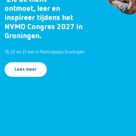
ontmoet, leer en
inspireer tijdens het
NVMO Congres 2027 in
Groningen.
19, 20 en 21 mei in Martiniplaza Groningen
Lees meer