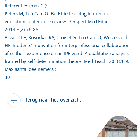
Referenties (max 2.):
Peters M, Ten Cate O. Bedside teaching in medical
education: a literature review. Perspect Med Educ.
2014;3(2):76-88.
Visser CLF, Kusurkar RA, Croiset G, Ten Cate O, Westerveld
HE. Students’ motivation for interprofessional collaboration
after their experience on an IPE ward: A qualitative analysis
framed by self-determination theory. Med Teach. 2018:1-9.
Max aantal deelnemers :
30
Terug naar het overzicht