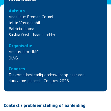
Auteurs
Angelique Bremer-Cornet
Jettie Vreugdenhil
Patricia Jepma
Saskia Oosterbaan-Lodder
Organisatie
Amsterdam UMC
OLVG
Congres
Toekomstbestendig onderwijs: op naar een
duurzame planeet - Congres 2026
Context / probleemstelling of aanleiding