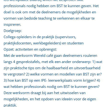
professionals nodig hebben om BST te kunnen geven. Het
doel is ook om met de deelnemers de mogelijkheden en
vormen van bedside teaching te verkennen en elkaar te
inspireren.
Doelgroep:
Collega opleiders in de praktijk (supervisors,
praktijkdocenten, werkbegeleiders) en studenten
Opzet: activiteiten en opbrengst:
Met de werkvorm Wereld café gaan deelnemers rouleren
langs 4 gesprekstafels, met elk een ander onderwerp: 1) wat
zijn praktische tips om de haalbaarheid en uitvoerbaarheid
te vergroten? 2) welke vormen en modellen van BST zijn er?
3) hoe kan BST op een IPE- leerwerkplaats vorm krijgen? 4)
wat hebben professionals nodig om BST te kunnen geven?
Deze werkvorm draagt bij aan het uitwisselen van
mogelijkheden, en het opdoen van ideeën voor de eigen
praktijk.