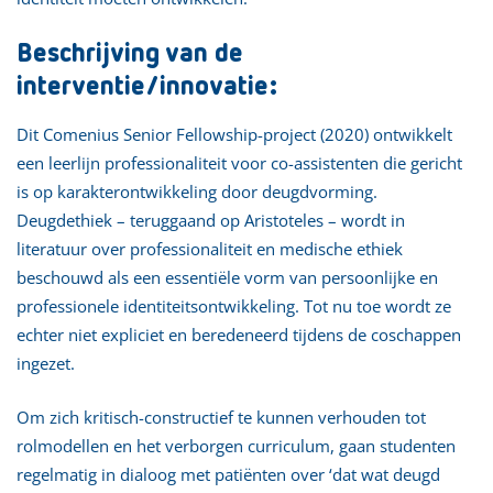
Beschrijving van de
interventie/innovatie:
Dit Comenius Senior Fellowship-project (2020) ontwikkelt
een leerlijn professionaliteit voor co-assistenten die gericht
is op karakterontwikkeling door deugdvorming.
Deugdethiek – teruggaand op Aristoteles – wordt in
literatuur over professionaliteit en medische ethiek
beschouwd als een essentiële vorm van persoonlijke en
professionele identiteitsontwikkeling. Tot nu toe wordt ze
echter niet expliciet en beredeneerd tijdens de coschappen
ingezet.
Om zich kritisch-constructief te kunnen verhouden tot
rolmodellen en het verborgen curriculum, gaan studenten
regelmatig in dialoog met patiënten over ‘dat wat deugd