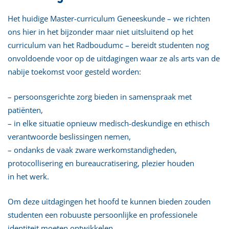
Het huidige Master-curriculum Geneeskunde – we richten
ons hier in het bijzonder maar niet uitsluitend op het
curriculum van het Radboudumc – bereidt studenten nog
onvoldoende voor op de uitdagingen waar ze als arts van de
nabije toekomst voor gesteld worden:
– persoonsgerichte zorg bieden in samenspraak met
patiënten,
– in elke situatie opnieuw medisch-deskundige en ethisch
verantwoorde beslissingen nemen,
– ondanks de vaak zware werkomstandigheden,
protocollisering en bureaucratisering, plezier houden
in het werk.
Om deze uitdagingen het hoofd te kunnen bieden zouden
studenten een robuuste persoonlijke en professionele
identiteit moeten ontwikkelen.