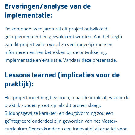
Ervaringen/analyse van de
implementatie:
De komende twee jaren zal dit project ontwikkeld,
geïmplementeerd en geëvalueerd worden. Aan het begin
van dit project willen we al zo veel mogelijk mensen
informeren en hen betrekken bij de ontwikkeling,
implementatie en evaluatie. Vandaar deze presentatie.
Lessons learned (implicaties voor de
praktijk):
Het project moet nog beginnen, maar de implicaties voor de
praktijk zouden groot zijn als dit project slaagt.
Bildungsgewijze karakter- en deugdvorming zou een
geïntegreerd onderdeel zijn geworden van het Master-
curriculum Geneeskunde en een innovatief alternatief voor