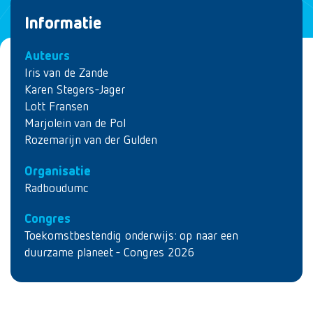
Informatie
Auteurs
Iris van de Zande
Karen Stegers-Jager
Lott Fransen
Marjolein van de Pol
Rozemarijn van der Gulden
Organisatie
Radboudumc
Congres
Toekomstbestendig onderwijs: op naar een
duurzame planeet - Congres 2026