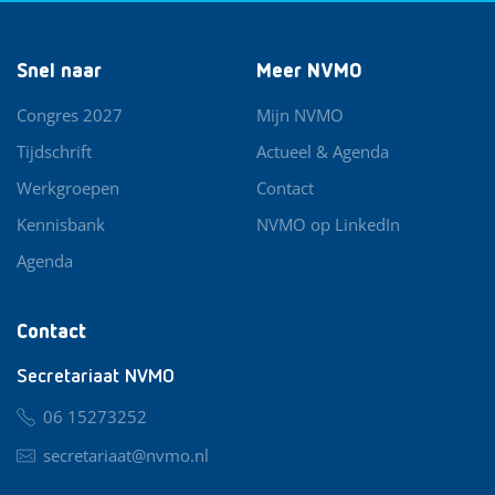
Snel naar
Meer NVMO
Congres 2027
Mijn NVMO
Tijdschrift
Actueel & Agenda
Werkgroepen
Contact
Kennisbank
NVMO op LinkedIn
Agenda
Contact
Secretariaat NVMO
06 15273252
secretariaat@nvmo.nl