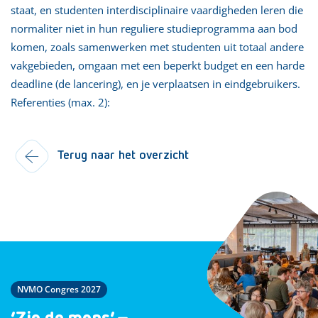
staat, en studenten interdisciplinaire vaardigheden leren die
normaliter niet in hun reguliere studieprogramma aan bod
komen, zoals samenwerken met studenten uit totaal andere
vakgebieden, omgaan met een beperkt budget en een harde
deadline (de lancering), en je verplaatsen in eindgebruikers.
Referenties (max. 2):
Terug naar het overzicht
NVMO Congres 2027