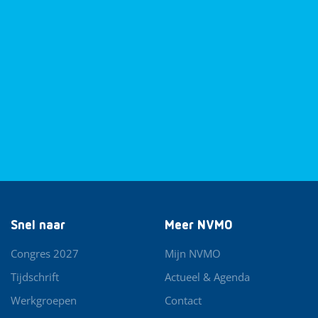
Snel naar
Meer NVMO
Congres 2027
Mijn NVMO
Tijdschrift
Actueel & Agenda
Werkgroepen
Contact