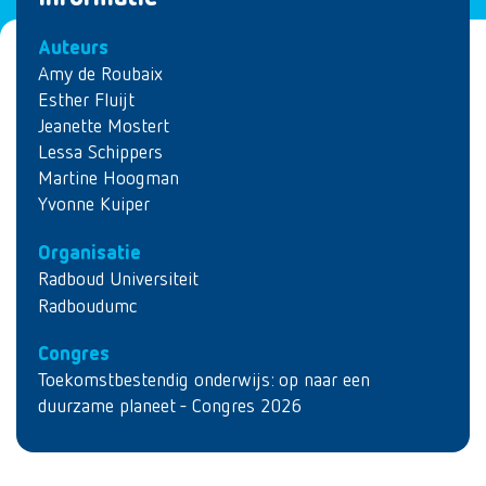
Auteurs
Amy de Roubaix
Esther Fluijt
Jeanette Mostert
Lessa Schippers
Martine Hoogman
Yvonne Kuiper
Organisatie
Radboud Universiteit
Radboudumc
Congres
Toekomstbestendig onderwijs: op naar een
duurzame planeet - Congres 2026