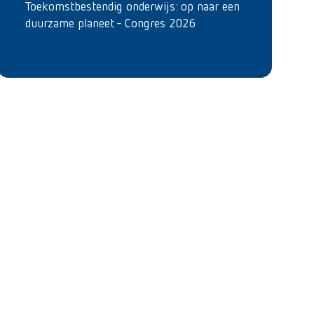
Toekomstbestendig onderwijs: op naar een
duurzame planeet - Congres 2026