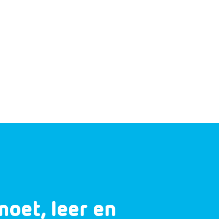
moet, leer en