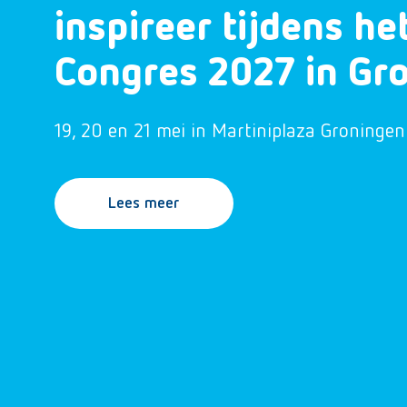
inspireer tijdens h
Congres 2027 in Gr
19, 20 en 21 mei in Martiniplaza Groningen
Lees meer