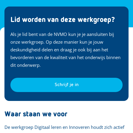
Lid worden van deze werkgroep?
Als je lid bent van de NVMO kun je je aansluiten bij
onze werkgroep. Op deze manier kun je jouw
deskundigheid delen en draag je ook bij aan het
bevorderen van de kwaliteit van het onderwijs binnen
dit onderwerp.
Schrijf je in
Waar staan we voor
De werkgroep Digitaal leren en Innoveren houdt zich actief