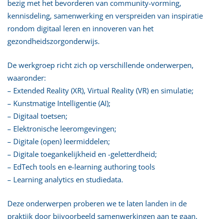
bezig met het bevorderen van community-vorming,
kennisdeling, samenwerking en verspreiden van inspiratie
rondom digitaal leren en innoveren van het
gezondheidszorgonderwijs.
De werkgroep richt zich op verschillende onderwerpen,
waaronder:
– Extended Reality (XR), Virtual Reality (VR) en simulatie;
– Kunstmatige Intelligentie (AI);
– Digitaal toetsen;
– Elektronische leeromgevingen;
– Digitale (open) leermiddelen;
– Digitale toegankelijkheid en -geletterdheid;
– EdTech tools en e-learning authoring tools
– Learning analytics en studiedata.
Deze onderwerpen proberen we te laten landen in de
praktijk door bijvoorbeeld samenwerkingen aan te gaan,