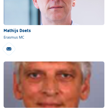
Mathijs Doets
Erasmus MC