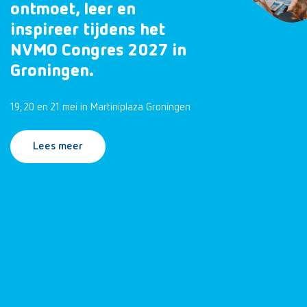
ontmoet, leer en
inspireer tijdens het
NVMO Congres 2027 in
Groningen.
19, 20 en 21 mei in Martiniplaza Groningen
Lees meer