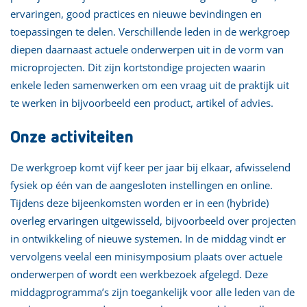
ervaringen, good practices en nieuwe bevindingen en
toepassingen te delen. Verschillende leden in de werkgroep
diepen daarnaast actuele onderwerpen uit in de vorm van
microprojecten. Dit zijn kortstondige projecten waarin
enkele leden samenwerken om een vraag uit de praktijk uit
te werken in bijvoorbeeld een product, artikel of advies.
Onze activiteiten
De werkgroep komt vijf keer per jaar bij elkaar, afwisselend
fysiek op één van de aangesloten instellingen en online.
Tijdens deze bijeenkomsten worden er in een (hybride)
overleg ervaringen uitgewisseld, bijvoorbeeld over projecten
in ontwikkeling of nieuwe systemen. In de middag vindt er
vervolgens veelal een minisymposium plaats over actuele
onderwerpen of wordt een werkbezoek afgelegd. Deze
middagprogramma’s zijn toegankelijk voor alle leden van de