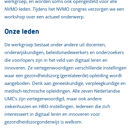
werkgroep, en worden soms ook opengesteld voor alle
NVMO leden. Tijdens het NVMO congres verzorgen we een
workshop over een actueel onderwerp.
Onze leden
De werkgroep bestaat onder andere uit docenten,
onderwijskundigen, beleidsmedewerkers en onderzoekers
die voorlopers zijn in het veld van digitaal leren en
innoveren. Ze vertegenwoordigen verschillende instellingen
waar een gezondheidszorg (gerelateerde) opleiding wordt
aangeboden. Denk aan geneeskundige, verpleegkundige en
medisch-technische opleidingen. Alle zeven Nederlandse
UMC’s zijn vertegenwoordigd, maar ook andere
ziekenhuizen en HBO-instellingen. Iedereen die zich
interesseert in digitaal leren en innoveren voor
gezondheidszorgonderwijs is welkom.