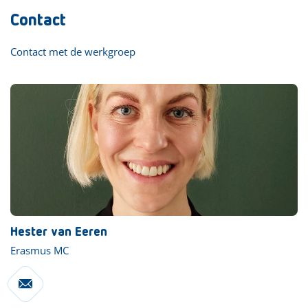
Contact
Contact met de werkgroep
Hester van Eeren
Erasmus MC