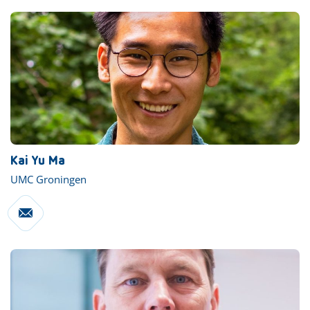
Kai Yu Ma
UMC Groningen