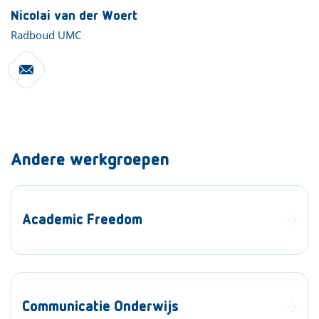
Nicolai van der Woert
Radboud UMC
Andere werkgroepen
Academic Freedom
Communicatie Onderwijs