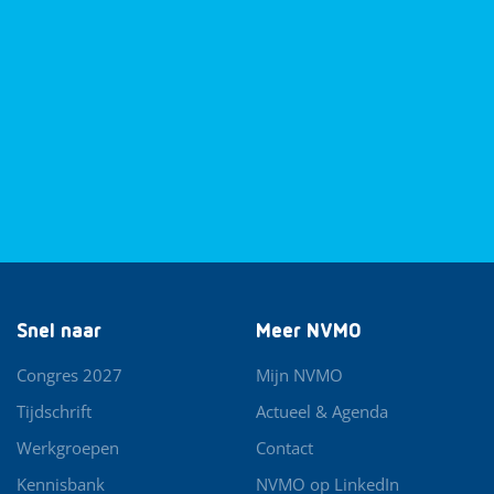
Snel naar
Meer NVMO
Congres 2027
Mijn NVMO
Tijdschrift
Actueel & Agenda
Werkgroepen
Contact
Kennisbank
NVMO op LinkedIn