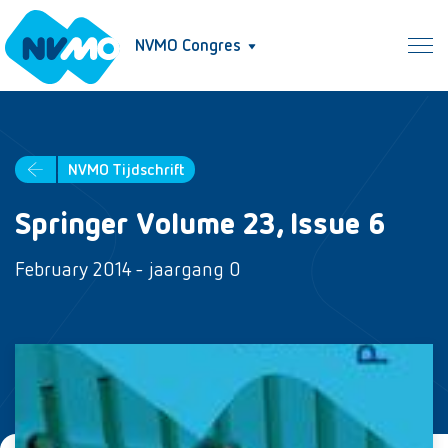
NVMO Congres
NVMO Tijdschrift
Springer Volume 23, Issue 6
February 2014 - jaargang 0