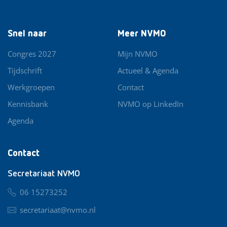
Snel naar
Meer NVMO
Congres 2027
Mijn NVMO
Tijdschrift
Actueel & Agenda
Werkgroepen
Contact
Kennisbank
NVMO op LinkedIn
Agenda
Contact
Secretariaat NVMO
06 15273252
secretariaat@nvmo.nl