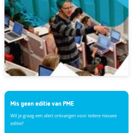
Mis geen editie van PME
Wil je graag een alert ontvangen voor iedere nieuwe
editie?