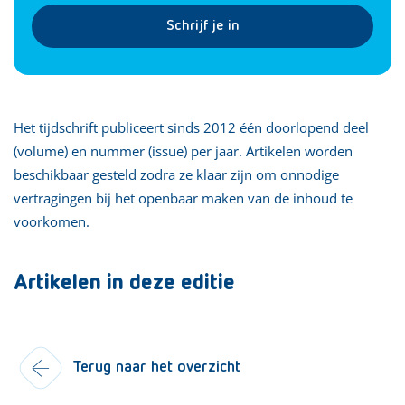
Schrijf je in
Het tijdschrift publiceert sinds 2012 één doorlopend deel
(volume) en nummer (issue) per jaar. Artikelen worden
beschikbaar gesteld zodra ze klaar zijn om onnodige
vertragingen bij het openbaar maken van de inhoud te
voorkomen.
Artikelen in deze editie
Terug naar het overzicht