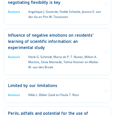
negotiating flexibility is key
Auteurs
Angelique J. Goverde, Fedde Scheele, Jessica E. van
der Aa en Pim W. Teunissen
Influence of negative emotions on residents’
learning of scientific information: an
experimental study
Auteurs
Henk G. Schmidt, Maria do P. T. Nunes, Milton A.
Martins, Silvia Mamede, Telma Kremer en Walter
W. van den Broek
Limited by our limitations
Auteurs
Nikki L. Bibler Zaidi en Paula T. Ross
Perils, pitfalls and potential for the use of