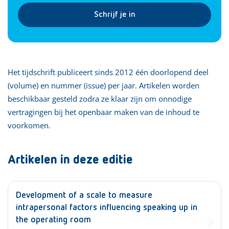
Schrijf je in
Het tijdschrift publiceert sinds 2012 één doorlopend deel
(volume) en nummer (issue) per jaar. Artikelen worden
beschikbaar gesteld zodra ze klaar zijn om onnodige
vertragingen bij het openbaar maken van de inhoud te
voorkomen.
Artikelen in deze editie
Development of a scale to measure
intrapersonal factors influencing speaking up in
the operating room