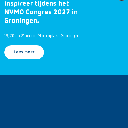
inspireer tijdens het
NVMO Congres 2027 in
Groningen.
19, 20 en 21 mei in Martiniplaza Groningen
Lees meer