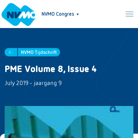
NVMO Congres
NVMO Tijdschrift
PME Volume 8, Issue 4
July 2019 - jaargang 9