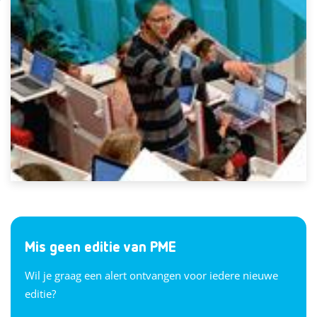
Mis geen editie van PME
Wil je graag een alert ontvangen voor iedere nieuwe
editie?