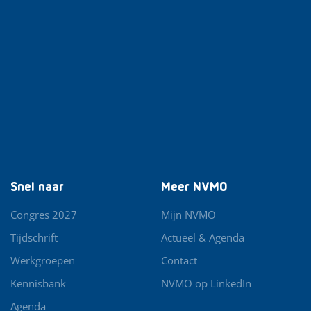
Snel naar
Meer NVMO
Congres 2027
Mijn NVMO
Tijdschrift
Actueel & Agenda
Werkgroepen
Contact
Kennisbank
NVMO op LinkedIn
Agenda