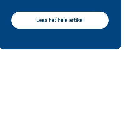
Lees het hele artikel