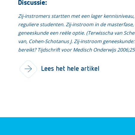
Discussie:
Zij-instromers startten met een lager kennisniveau
reguliere studenten. Zij-instroom in de masterfase, 
geneeskunde een reële optie. (Terwisscha van Sche
van, Cohen-Schotanus J. Zij-instroom geneeskunde:
bereikt? Tijdschrift voor Medisch Onderwijs 2006;25
Lees het hele artikel