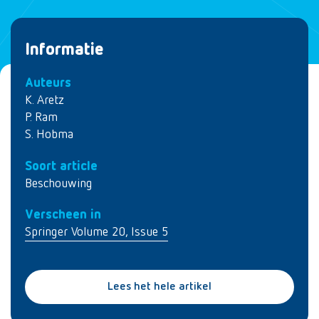
Informatie
Auteurs
K. Aretz
P. Ram
S. Hobma
Soort article
Beschouwing
Verscheen in
Springer Volume 20, Issue 5
Lees het hele artikel