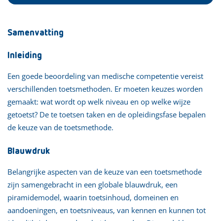
Samenvatting
Inleiding
Een goede beoordeling van medische competentie vereist
verschillenden toetsmethoden. Er moeten keuzes worden
gemaakt: wat wordt op welk niveau en op welke wijze
getoetst? De te toetsen taken en de opleidingsfase bepalen
de keuze van de toetsmethode.
Blauwdruk
Belangrijke aspecten van de keuze van een toetsmethode
zijn samengebracht in een globale blauwdruk, een
piramidemodel, waarin toetsinhoud, domeinen en
aandoeningen, en toetsniveaus, van kennen en kunnen tot