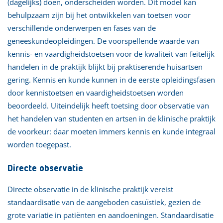
(dagelijks) doen, onderscheiden worden. Dit model kan
behulpzaam zijn bij het ontwikkelen van toetsen voor
verschillende onderwerpen en fases van de
geneeskundeopleidingen. De voorspellende waarde van
kennis- en vaardigheidstoetsen voor de kwaliteit van feitelijk
handelen in de praktijk blijkt bij praktiserende huisartsen
gering. Kennis en kunde kunnen in de eerste opleidingsfasen
door kennistoetsen en vaardigheidstoetsen worden
beoordeeld. Uiteindelijk heeft toetsing door observatie van
het handelen van studenten en artsen in de klinische praktijk
de voorkeur: daar moeten immers kennis en kunde integraal
worden toegepast.
Directe observatie
Directe observatie in de klinische praktijk vereist
standaardisatie van de aangeboden casuïstiek, gezien de
grote variatie in patiënten en aandoeningen. Standaardisatie