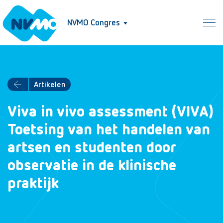
NVMO Congres
Artikelen
Viva in vivo assessment (VIVA)
Toetsing van het handelen van
artsen en studenten door
observatie in de klinische
praktijk