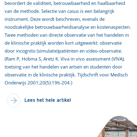
bevordert de validiteit, betrouwbaarheid en haalbaarheid
van de methode. Selectie van casus is een belangrijk
instrument. Deze wordt beschreven, evenals de
noodzakelijke betrouwbaarheidsanalyse en kostenaspecten.
Twee methoden van directe observatie van het handelen in
de klinische praktijk worden kort uitgewerkt: observatie
door incognito (simulatie)patiënten en video-observatie.
(Ram P, Hobma S, Aretz K. Viva in vivo assessment (VIVA);
toetsing van het handelen van artsen en studenten door
observatie in de klinische praktijk. Tijdschrift voor Medisch
Onderwijs 2001;20(5):196-204.)
Lees het hele artikel