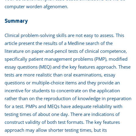
computer worden afgenomen.
Summary
Clinical problem-solving skills are not easy to assess. This
article present the results of a Medline search of the
literature on paper-and-pencil tests of clinical competence,
specifically patient management problems (PMP), modified
essay questions (MEQ) and the key features approach. These
tests are more realistic than oral examinations, essay
questions or multiple-choice items and they provide an
incentive for students to concentrate on the application
rather than on the reproduction of knowledge in preparation
for a test. PMPs and MEQs have adequate reliability with
testing times of about one day. There are indications of
construct validity of both test formats. The key features
approach may allow shorter testing times, but its