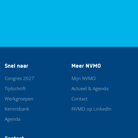
Snel naar
Meer NVMO
Congres 2027
Mijn NVMO
Tijdschrift
Actueel & Agenda
Werkgroepen
Contact
Kennisbank
NVMO op LinkedIn
Agenda