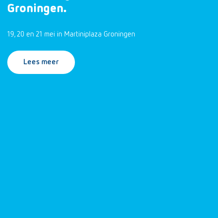
Groningen.
19, 20 en 21 mei in Martiniplaza Groningen
Lees meer