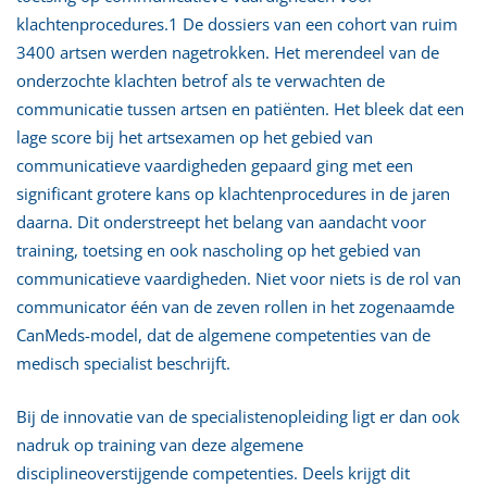
klachtenprocedures.1 De dossiers van een cohort van ruim
3400 artsen werden nagetrokken. Het merendeel van de
onderzochte klachten betrof als te verwachten de
communicatie tussen artsen en patiënten. Het bleek dat een
lage score bij het artsexamen op het gebied van
communicatieve vaardigheden gepaard ging met een
significant grotere kans op klachtenprocedures in de jaren
daarna. Dit onderstreept het belang van aandacht voor
training, toetsing en ook nascholing op het gebied van
communicatieve vaardigheden. Niet voor niets is de rol van
communicator één van de zeven rollen in het zogenaamde
CanMeds-model, dat de algemene competenties van de
medisch specialist beschrijft.
Bij de innovatie van de specialistenopleiding ligt er dan ook
nadruk op training van deze algemene
disciplineoverstijgende competenties. Deels krijgt dit