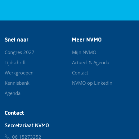
Snel naar
Meer NVMO
Congres 2027
Mijn NVMO
Tijdschrift
Actueel & Agenda
Werkgroepen
Contact
Kennisbank
NVMO op LinkedIn
Agenda
Contact
Secretariaat NVMO
06 15273252