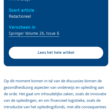
Soort article
Redactioneel
Verscheen in
Springer Volume 26, Issue 6
Lees het hele artikel
Op dit moment komen in tal van de discussies binnen de
gezondheidszorg aspecten van onderwijs en opleiding aan
de orde. Het gaat om inhoudelijke zaken, zoals de innovatie
van de opleidingen, en om financieel-logistieke, zoals de
introductie van het opleidingsfonds, met alle consequenties