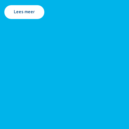
Lees meer