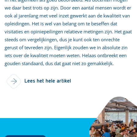
we daar best trots op zijn. Door een aantal mensen wordt er
ook al jarenlang met veel inzet gewerkt aan de kwaliteit van
opleidingen. Het is wel van belang om te beseffen dat
visitaties en opiniepeilingen relatieve metingen zijn. Het gaat
steeds om vergelijkingen, dus je kunt ook ten onrechte
gerust of tevreden zijn. Eigenlijk zouden we in absolute zin
iets over de kwaliteit moeten weten. Helaas ontbreekt een
gouden standaard, dus dat gaat niet zo gemakkelijk.
Lees het hele artikel