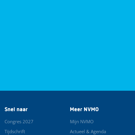
Snel naar
Meer NVMO
Congres 2027
Mijn NVMO
Tijdschrift
Actueel & Agenda