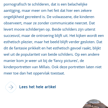
pornografisch te schilderen, dat is een belachelijke
aantijging, maar meer om het feit dat hier een zekere
ongelijkheid gecreëerd is. De volwassene, die kinderen
observeert, maar ze zonder communicatie neerzet. Dat
levert mooie schilderijen op. Beide schilders zijn uiterst
succesvol, maar de ontroering blijft uit. Het kijken wordt een
esthetisch plezier, maar het beeld blijft verder gesloten. Dat
dit de fantasie prikkelt en het esthetisch gevoel raakt, blijkt
wel uit de populariteit van beide schilders. Op een andere
manier kom je weer uit bij de ‘fancy pictures’, de
kinderportretten van Millais. Ook deze portretten laten niet
meer toe dan het oppervlak toestaat.
Lees het hele artikel