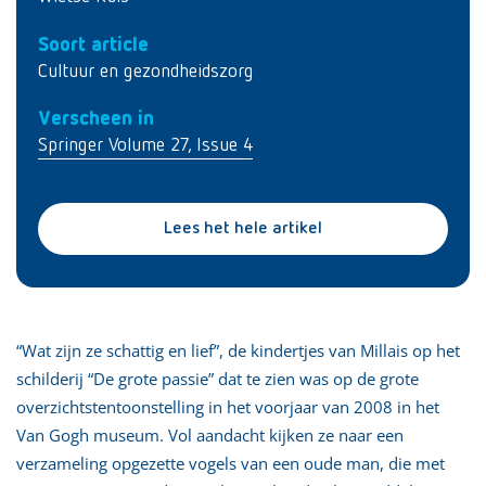
Soort article
Cultuur en gezondheidszorg
Verscheen in
Springer Volume 27, Issue 4
Lees het hele artikel
“Wat zijn ze schattig en lief”, de kindertjes van Millais op het
schilderij “De grote passie” dat te zien was op de grote
overzichtstentoonstelling in het voorjaar van 2008 in het
Van Gogh museum. Vol aandacht kijken ze naar een
verzameling opgezette vogels van een oude man, die met