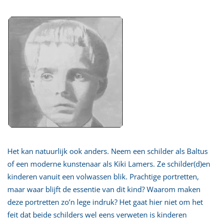
Het kan natuurlijk ook anders. Neem een schilder als Baltus
of een moderne kunstenaar als Kiki Lamers. Ze schilder(d)en
kinderen vanuit een volwassen blik. Prachtige portretten,
maar waar blijft de essentie van dit kind? Waarom maken
deze portretten zo’n lege indruk? Het gaat hier niet om het
feit dat beide schilders wel eens verweten is kinderen