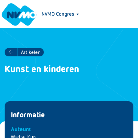
NVMO Congres
Artikelen
Kunst en kinderen
Informatie
Auteurs
Wietse Kuis