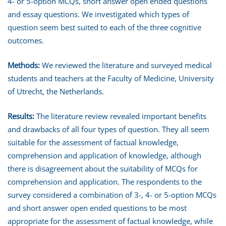
4- or 5-option MCQs, short answer open ended questions
and essay questions. We investigated which types of
question seem best suited to each of the three cognitive
outcomes.
Methods:
We reviewed the literature and surveyed medical
students and teachers at the Faculty of Medicine, University
of Utrecht, the Netherlands.
Results:
The literature review revealed important benefits
and drawbacks of all four types of question. They all seem
suitable for the assessment of factual knowledge,
comprehension and application of knowledge, although
there is disagreement about the suitability of MCQs for
comprehension and application. The respondents to the
survey considered a combination of 3-, 4- or 5-option MCQs
and short answer open ended questions to be most
appropriate for the assessment of factual knowledge, while