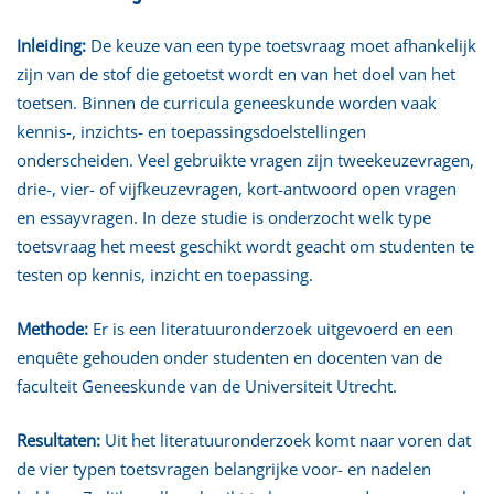
Inleiding:
De keuze van een type toetsvraag moet afhankelijk
zijn van de stof die getoetst wordt en van het doel van het
toetsen. Binnen de curricula geneeskunde worden vaak
kennis-, inzichts- en toepassingsdoelstellingen
onderscheiden. Veel gebruikte vragen zijn tweekeuzevragen,
drie-, vier- of vijfkeuzevragen, kort-antwoord open vragen
en essayvragen. In deze studie is onderzocht welk type
toetsvraag het meest geschikt wordt geacht om studenten te
testen op kennis, inzicht en toepassing.
Methode:
Er is een literatuuronderzoek uitgevoerd en een
enquête gehouden onder studenten en docenten van de
faculteit Geneeskunde van de Universiteit Utrecht.
Resultaten:
Uit het literatuuronderzoek komt naar voren dat
de vier typen toetsvragen belangrijke voor- en nadelen