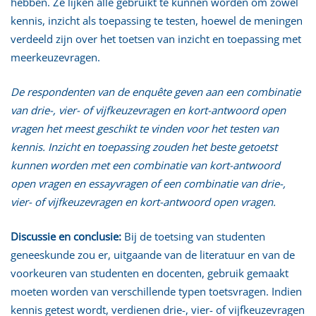
hebben. Ze lijken alle gebruikt te kunnen worden om zowel
kennis, inzicht als toepassing te testen, hoewel de meningen
verdeeld zijn over het toetsen van inzicht en toepassing met
meerkeuzevragen.
De respondenten van de enquête geven aan een combinatie
van drie-, vier- of vijfkeuzevragen en kort-antwoord open
vragen het meest geschikt te vinden voor het testen van
kennis. Inzicht en toepassing zouden het beste getoetst
kunnen worden met een combinatie van kort-antwoord
open vragen en essayvragen of een combinatie van drie-,
vier- of vijfkeuzevragen en kort-antwoord open vragen.
Discussie en conclusie:
Bij de toetsing van studenten
geneeskunde zou er, uitgaande van de literatuur en van de
voorkeuren van studenten en docenten, gebruik gemaakt
moeten worden van verschillende typen toetsvragen. Indien
kennis getest wordt, verdienen drie-, vier- of vijfkeuzevragen