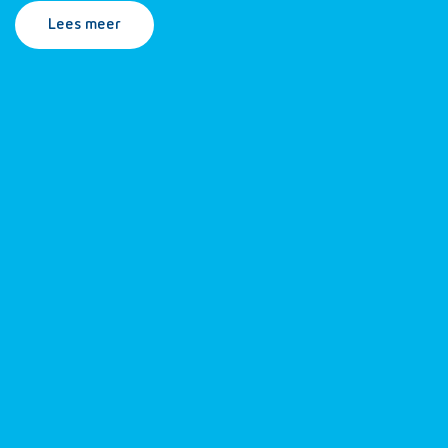
Lees meer