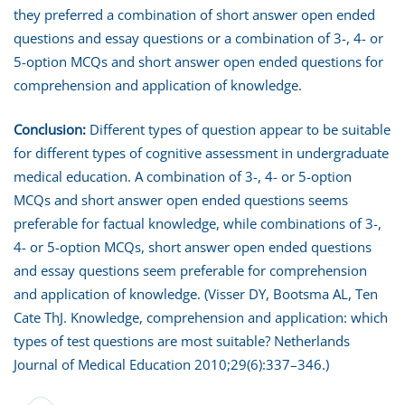
they preferred a combination of short answer open ended
questions and essay questions or a combination of 3-, 4- or
5-option MCQs and short answer open ended questions for
comprehension and application of knowledge.
Conclusion:
Different types of question appear to be suitable
for different types of cognitive assessment in undergraduate
medical education. A combination of 3-, 4- or 5-option
MCQs and short answer open ended questions seems
preferable for factual knowledge, while combinations of 3-,
4- or 5-option MCQs, short answer open ended questions
and essay questions seem preferable for comprehension
and application of knowledge. (Visser DY, Bootsma AL, Ten
Cate ThJ. Knowledge, comprehension and application: which
types of test questions are most suitable? Netherlands
Journal of Medical Education 2010;29(6):337–346.)