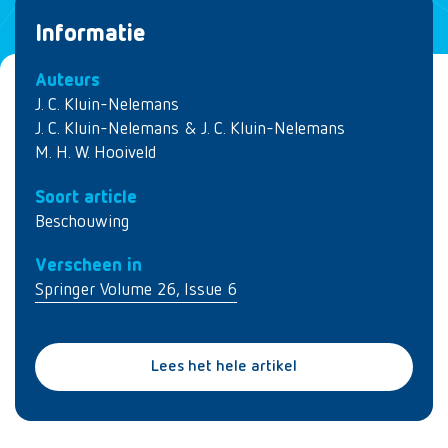
Informatie
Auteurs
J. C. Kluin-Nelemans
J. C. Kluin-Nelemans & J. C. Kluin-Nelemans
M. H. W. Hooiveld
Soort article
Beschouwing
Verscheen in
Springer Volume 26, Issue 6
Lees het hele artikel