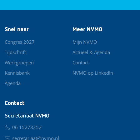
Snel naar
Meer NVMO
Congres 2027
Mijn NVMO
Tijdschrift
Actueel & Agenda
Werkgroepen
Contact
Kennisbank
NVMO op LinkedIn
Agenda
Contact
Secretariaat NVMO
06 15273252
secretariaat@nvmo.nl