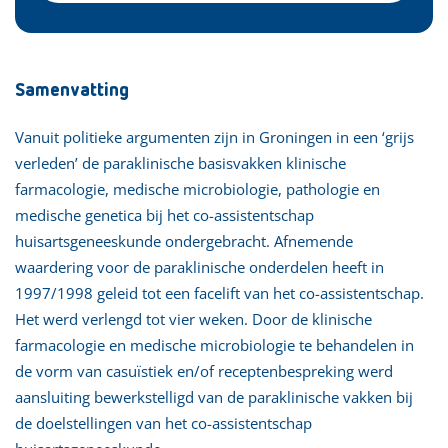
Samenvatting
Vanuit politieke argumenten zijn in Groningen in een ‘grijs
verleden’ de paraklinische basisvakken klinische
farmacologie, medische microbiologie, pathologie en
medische genetica bij het co-assistentschap
huisartsgeneeskunde ondergebracht. Afnemende
waardering voor de paraklinische onderdelen heeft in
1997/1998 geleid tot een facelift van het co-assistentschap.
Het werd verlengd tot vier weken. Door de klinische
farmacologie en medische microbiologie te behandelen in
de vorm van casuïstiek en/of receptenbespreking werd
aansluiting bewerkstelligd van de paraklinische vakken bij
de doelstellingen van het co-assistentschap