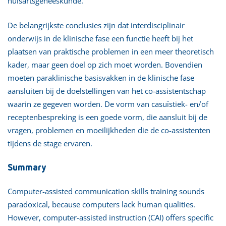
huisartsgeneeskunde.
De belangrijkste conclusies zijn dat interdisciplinair
onderwijs in de klinische fase een functie heeft bij het
plaatsen van praktische problemen in een meer theoretisch
kader, maar geen doel op zich moet worden. Bovendien
moeten paraklinische basisvakken in de klinische fase
aansluiten bij de doelstellingen van het co-assistentschap
waarin ze gegeven worden. De vorm van casuïstiek- en/of
receptenbespreking is een goede vorm, die aansluit bij de
vragen, problemen en moeilijkheden die de co-assistenten
tijdens de stage ervaren.
Summary
Computer-assisted communication skills training sounds
paradoxical, because computers lack human qualities.
However, computer-assisted instruction (CAI) offers specific