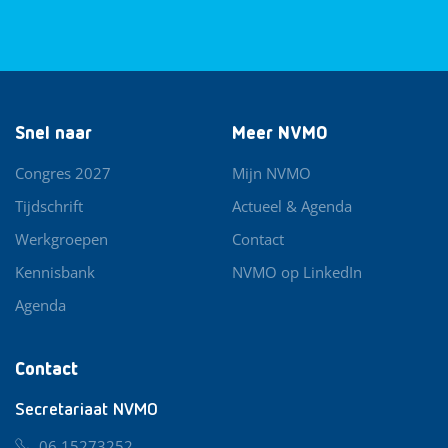
Snel naar
Meer NVMO
Congres 2027
Mijn NVMO
Tijdschrift
Actueel & Agenda
Werkgroepen
Contact
Kennisbank
NVMO op LinkedIn
Agenda
Contact
Secretariaat NVMO
06 15273252