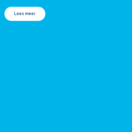
Lees meer