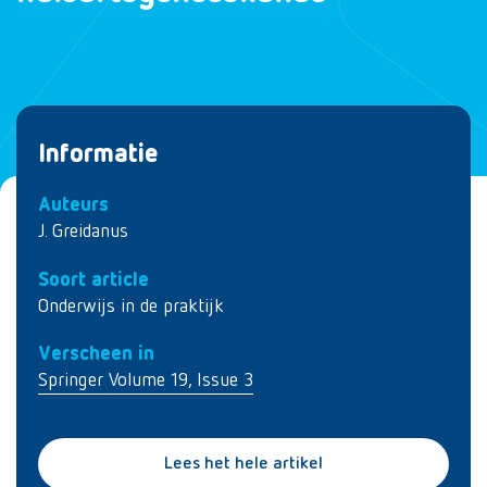
Informatie
Auteurs
J. Greidanus
Soort article
Onderwijs in de praktijk
Verscheen in
Springer Volume 19, Issue 3
Lees het hele artikel