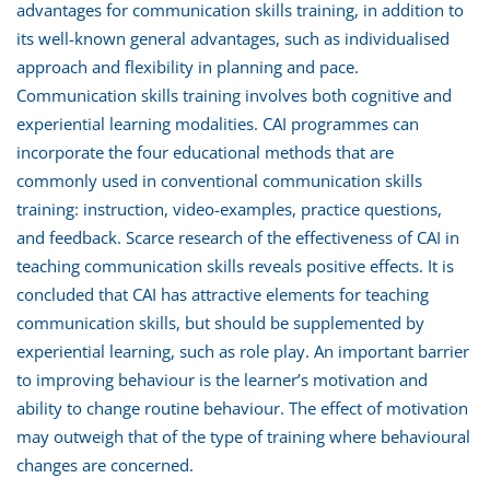
advantages for communication skills training, in addition to
its well-known general advantages, such as individualised
approach and flexibility in planning and pace.
Communication skills training involves both cognitive and
experiential learning modalities. CAI programmes can
incorporate the four educational methods that are
commonly used in conventional communication skills
training: instruction, video-examples, practice questions,
and feedback. Scarce research of the effectiveness of CAI in
teaching communication skills reveals positive effects. It is
concluded that CAI has attractive elements for teaching
communication skills, but should be supplemented by
experiential learning, such as role play. An important barrier
to improving behaviour is the learner’s motivation and
ability to change routine behaviour. The effect of motivation
may outweigh that of the type of training where behavioural
changes are concerned.