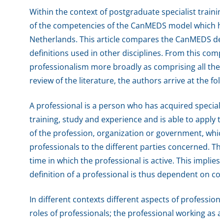
Within the context of postgraduate specialist traini
of the competencies of the CanMEDS model which has
Netherlands. This article compares the CanMEDS def
definitions used in other disciplines. From this com
professionalism more broadly as comprising all t
review of the literature, the authors arrive at the fo
A professional is a person who has acquired specia
training, study and experience and is able to apply
of the profession, organization or government, whic
professionals to the different parties concerned. Th
time in which the professional is active. This implie
definition of a professional is thus dependent on co
In different contexts different aspects of professi
roles of professionals; the professional working as 