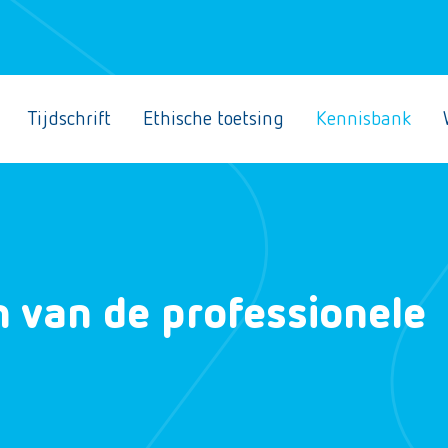
Tijdschrift
Ethische toetsing
Kennisbank
n van de professionele