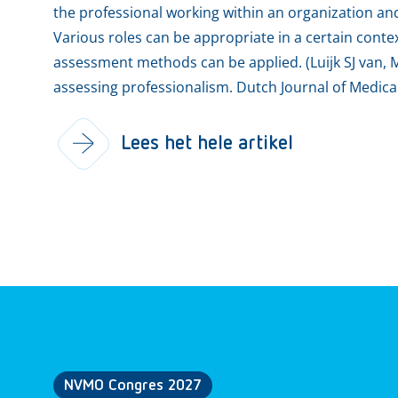
the professional working within an organization an
Various roles can be appropriate in a certain context
assessment methods can be applied. (Luijk SJ van
assessing professionalism. Dutch Journal of Medica
Lees het hele artikel
NVMO Congres 2027