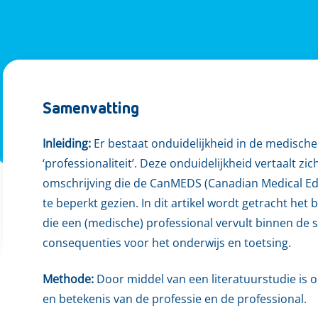
Samenvatting
Inleiding:
Er bestaat onduidelijkheid in de medische
‘professionaliteit’. Deze onduidelijkheid vertaalt z
omschrijving die de CanMEDS (Canadian Medical Educ
te beperkt gezien. In dit artikel wordt getracht het 
die een (medische) professional vervult binnen de
consequenties voor het onderwijs en toetsing.
Methode:
Door middel van een literatuurstudie is o
en betekenis van de professie en de professional.