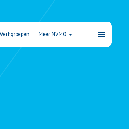
Werkgroepen
Meer NVMO