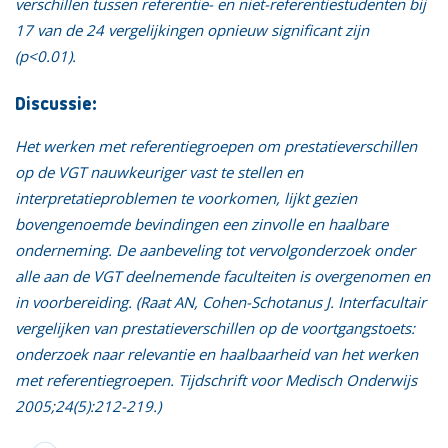
verschillen tussen referentie- en niet-referentiestudenten bij
17 van de 24 vergelijkingen opnieuw significant zijn
(p<0.01).
Discussie:
Het werken met referentiegroepen om prestatieverschillen
op de VGT nauwkeuriger vast te stellen en
interpretatieproblemen te voorkomen, lijkt gezien
bovengenoemde bevindingen een zinvolle en haalbare
onderneming. De aanbeveling tot vervolgonderzoek onder
alle aan de VGT deelnemende faculteiten is overgenomen en
in voorbereiding. (Raat AN, Cohen-Schotanus J. Interfacultair
vergelijken van prestatieverschillen op de voortgangstoets:
onderzoek naar relevantie en haalbaarheid van het werken
met referentiegroepen. Tijdschrift voor Medisch Onderwijs
2005;24(5):212-219.)