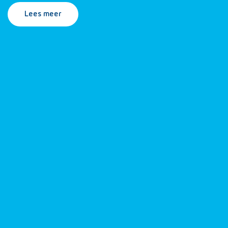
Lees meer