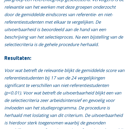
relevantie van het werken met deze groepen onderzocht
door de gemiddelde eindscores van referentie- en niet-
referentiestudenten met elkaar te vergelijken. De
uitvoerbaarheid is beoordeeld aan de hand van een
beschrijving van het selectieproces. Na een bijstelling van de
selectiecriteria is de gehele procedure herhaald.
Resultaten:
Voor wat betreft de relevantie blijkt de gemiddelde score van
referentiestudenten bij 17 van de 24 vergelijkingen
significant te verschillen van niet-referentiestudenten
(p<0.01). Voor wat betreft de uitvoerbaarheid blijkt een van
de selectiecriteria zeer arbeidsintensief en gevoelig voor
invloeden van het studieprogramma. De procedure is
herhaald met loslating van dit criterium. De uitvoerbaarheid
is hierdoor sterk toegenomen waarbij de gevonden