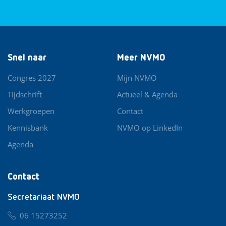
Snel naar
Meer NVMO
Congres 2027
Mijn NVMO
Tijdschrift
Actueel & Agenda
Werkgroepen
Contact
Kennisbank
NVMO op LinkedIn
Agenda
Contact
Secretariaat NVMO
06 15273252