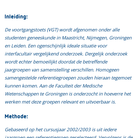
Inleiding:
De voortgangstoets (VGT) wordt afgenomen onder alle
studenten geneeskunde in Maastricht, Nijmegen, Groningen
en Leiden. Een ogenschijnlijk ideale situatie voor
interfacultair vergelijkend onderzoek. Dergelijk onderzoek
wordt echter bemoeilijkt doordat de betreffende
jaargroepen van samenstelling verschillen. Homogeen
samengestelde referentiegroepen zouden hieraan tegemoet
kunnen komen. Aan de Faculteit der Medische
Wetenschappen te Groningen is onderzocht in hoeverre het
werken met deze groepen relevant en uitvoerbaar is.
Methode:
Gebaseerd op het cursusjaar 2002/2003 is uit iedere
jaargroep een referentiegroep geselecteerd. Vervolgens is de