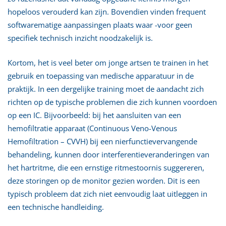
hopeloos verouderd kan zijn. Bovendien vinden frequent
softwarematige aanpassingen plaats waar -voor geen
specifiek technisch inzicht noodzakelijk is.
Kortom, het is veel beter om jonge artsen te trainen in het
gebruik en toepassing van medische apparatuur in de
praktijk. In een dergelijke training moet de aandacht zich
richten op de typische problemen die zich kunnen voordoen
op een IC. Bijvoorbeeld: bij het aansluiten van een
hemofiltratie apparaat (Continuous Veno-Venous
Hemofiltration – CVVH) bij een nierfunctievervangende
behandeling, kunnen door interferentieveranderingen van
het hartritme, die een ernstige ritmestoornis suggereren,
deze storingen op de monitor gezien worden. Dit is een
typisch probleem dat zich niet eenvoudig laat uitleggen in
een technische handleiding.