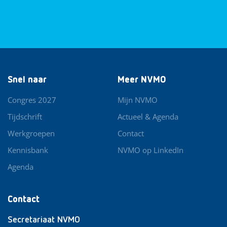
Snel naar
Meer NVMO
Congres 2027
Mijn NVMO
Tijdschrift
Actueel & Agenda
Werkgroepen
Contact
Kennisbank
NVMO op LinkedIn
Agenda
Contact
Secretariaat NVMO