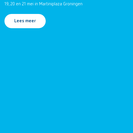
19, 20 en 21 mei in Martiniplaza Groningen
Lees meer