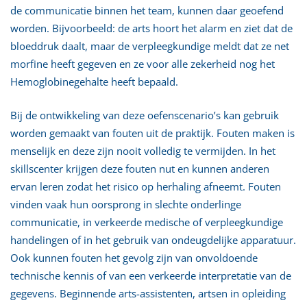
de communicatie binnen het team, kunnen daar geoefend
worden. Bijvoorbeeld: de arts hoort het alarm en ziet dat de
bloeddruk daalt, maar de verpleegkundige meldt dat ze net
morfine heeft gegeven en ze voor alle zekerheid nog het
Hemoglobinegehalte heeft bepaald.
Bij de ontwikkeling van deze oefenscenario’s kan gebruik
worden gemaakt van fouten uit de praktijk. Fouten maken is
menselijk en deze zijn nooit volledig te vermijden. In het
skillscenter krijgen deze fouten nut en kunnen anderen
ervan leren zodat het risico op herhaling afneemt. Fouten
vinden vaak hun oorsprong in slechte onderlinge
communicatie, in verkeerde medische of verpleegkundige
handelingen of in het gebruik van ondeugdelijke apparatuur.
Ook kunnen fouten het gevolg zijn van onvoldoende
technische kennis of van een verkeerde interpretatie van de
gegevens. Beginnende arts-assistenten, artsen in opleiding