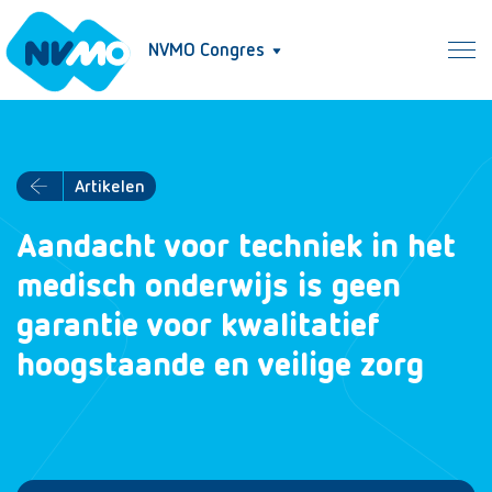
NVMO Congres
Artikelen
Aandacht voor techniek in het
medisch onderwijs is geen
garantie voor kwalitatief
hoogstaande en veilige zorg