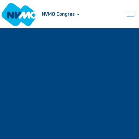
NVMO Congres